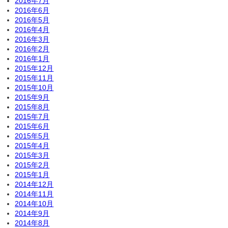
2016年7月
2016年6月
2016年5月
2016年4月
2016年3月
2016年2月
2016年1月
2015年12月
2015年11月
2015年10月
2015年9月
2015年8月
2015年7月
2015年6月
2015年5月
2015年4月
2015年3月
2015年2月
2015年1月
2014年12月
2014年11月
2014年10月
2014年9月
2014年8月