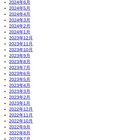
2024年6月
2024年5月
2024年4月
2024年3月
2024年2月
2024年1月
2023年12月
2023年11月
2023年10月
2023年9月
2023年8月
2023年7月
2023年6月
2023年5月
2023年4月
2023年3月
2023年2月
2023年1月
2022年12月
2022年11月
2022年10月
2022年9月
2022年8月
2022年7月