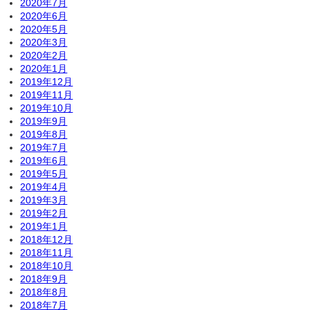
2020年7月
2020年6月
2020年5月
2020年3月
2020年2月
2020年1月
2019年12月
2019年11月
2019年10月
2019年9月
2019年8月
2019年7月
2019年6月
2019年5月
2019年4月
2019年3月
2019年2月
2019年1月
2018年12月
2018年11月
2018年10月
2018年9月
2018年8月
2018年7月