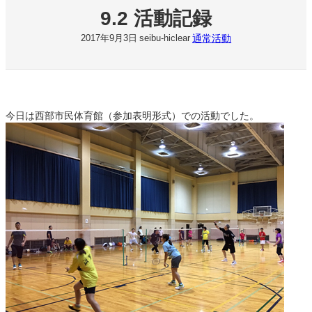
9.2 活動記録
通常活動
2017年9月3日
seibu-hiclear
今日は西部市民体育館（参加表明形式）での活動でした。