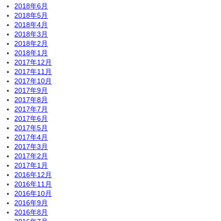
2018年6月
2018年5月
2018年4月
2018年3月
2018年2月
2018年1月
2017年12月
2017年11月
2017年10月
2017年9月
2017年8月
2017年7月
2017年6月
2017年5月
2017年4月
2017年3月
2017年2月
2017年1月
2016年12月
2016年11月
2016年10月
2016年9月
2016年8月