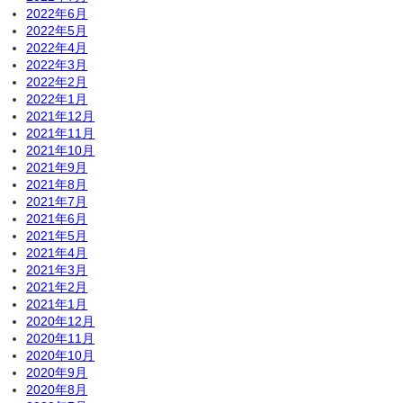
2022年6月
2022年5月
2022年4月
2022年3月
2022年2月
2022年1月
2021年12月
2021年11月
2021年10月
2021年9月
2021年8月
2021年7月
2021年6月
2021年5月
2021年4月
2021年3月
2021年2月
2021年1月
2020年12月
2020年11月
2020年10月
2020年9月
2020年8月