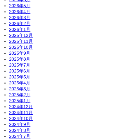
2026年5月
2026年4月
2026年3月
2026年2月
2026年1月
2025年12月
2025年11月
2025年10月
2025年9月
2025年8月
2025年7月
2025年6月
2025年5月
2025年4月
2025年3月
2025年2月
2025年1月
2024年12月
2024年11月
2024年10月
2024年9月
2024年8月
2024年7月