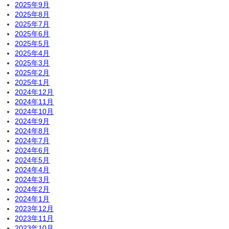
2025年9月
2025年8月
2025年7月
2025年6月
2025年5月
2025年4月
2025年3月
2025年2月
2025年1月
2024年12月
2024年11月
2024年10月
2024年9月
2024年8月
2024年7月
2024年6月
2024年5月
2024年4月
2024年3月
2024年2月
2024年1月
2023年12月
2023年11月
2023年10月