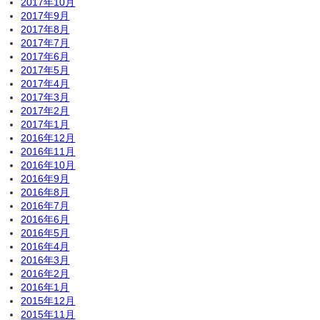
2017年10月
2017年9月
2017年8月
2017年7月
2017年6月
2017年5月
2017年4月
2017年3月
2017年2月
2017年1月
2016年12月
2016年11月
2016年10月
2016年9月
2016年8月
2016年7月
2016年6月
2016年5月
2016年4月
2016年3月
2016年2月
2016年1月
2015年12月
2015年11月