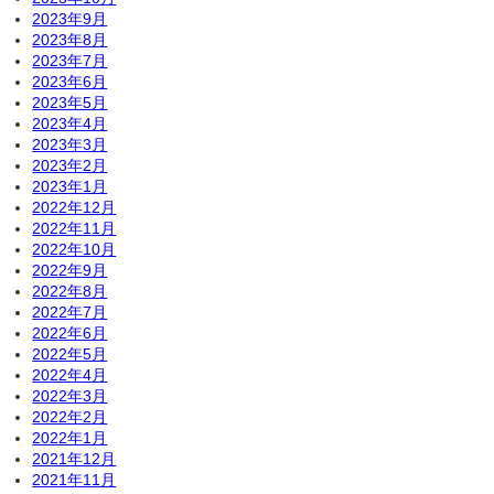
2023年9月
2023年8月
2023年7月
2023年6月
2023年5月
2023年4月
2023年3月
2023年2月
2023年1月
2022年12月
2022年11月
2022年10月
2022年9月
2022年8月
2022年7月
2022年6月
2022年5月
2022年4月
2022年3月
2022年2月
2022年1月
2021年12月
2021年11月