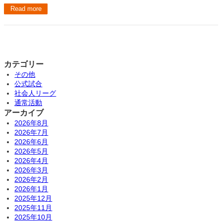
Read more
カテゴリー
その他
公式試合
社会人リーグ
通常活動
アーカイブ
2026年8月
2026年7月
2026年6月
2026年5月
2026年4月
2026年3月
2026年2月
2026年1月
2025年12月
2025年11月
2025年10月