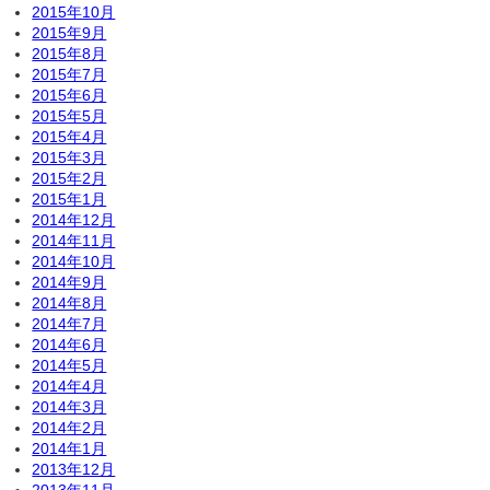
2015年10月
2015年9月
2015年8月
2015年7月
2015年6月
2015年5月
2015年4月
2015年3月
2015年2月
2015年1月
2014年12月
2014年11月
2014年10月
2014年9月
2014年8月
2014年7月
2014年6月
2014年5月
2014年4月
2014年3月
2014年2月
2014年1月
2013年12月