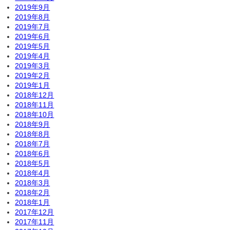
2019年9月
2019年8月
2019年7月
2019年6月
2019年5月
2019年4月
2019年3月
2019年2月
2019年1月
2018年12月
2018年11月
2018年10月
2018年9月
2018年8月
2018年7月
2018年6月
2018年5月
2018年4月
2018年3月
2018年2月
2018年1月
2017年12月
2017年11月