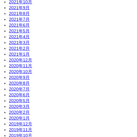
2021年10月
2021年9月
2021年8月
2021年7月
2021年6月
2021年5月
2021年4月
2021年3月
2021年2月
2021年1月
2020年12月
2020年11月
2020年10月
2020年9月
2020年8月
2020年7月
2020年6月
2020年5月
2020年3月
2020年2月
2020年1月
2019年12月
2019年11月
2019年10月