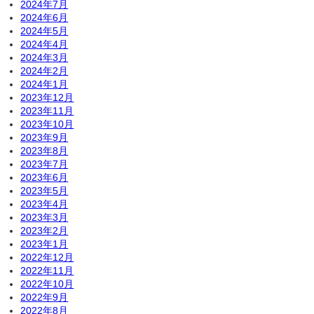
2024年7月
2024年6月
2024年5月
2024年4月
2024年3月
2024年2月
2024年1月
2023年12月
2023年11月
2023年10月
2023年9月
2023年8月
2023年7月
2023年6月
2023年5月
2023年4月
2023年3月
2023年2月
2023年1月
2022年12月
2022年11月
2022年10月
2022年9月
2022年8月