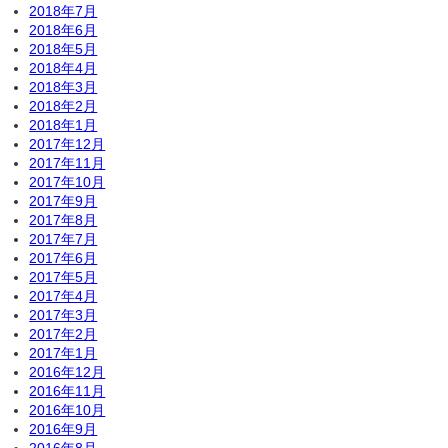
2018年7月
2018年6月
2018年5月
2018年4月
2018年3月
2018年2月
2018年1月
2017年12月
2017年11月
2017年10月
2017年9月
2017年8月
2017年7月
2017年6月
2017年5月
2017年4月
2017年3月
2017年2月
2017年1月
2016年12月
2016年11月
2016年10月
2016年9月