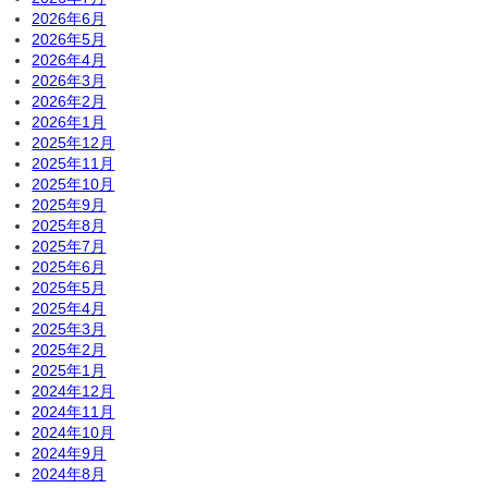
2026年6月
2026年5月
2026年4月
2026年3月
2026年2月
2026年1月
2025年12月
2025年11月
2025年10月
2025年9月
2025年8月
2025年7月
2025年6月
2025年5月
2025年4月
2025年3月
2025年2月
2025年1月
2024年12月
2024年11月
2024年10月
2024年9月
2024年8月