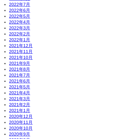
2022年7月
2022年6月
2022年5月
2022年4月
2022年3月
2022年2月
2022年1月
2021年12月
2021年11月
2021年10月
2021年9月
2021年8月
2021年7月
2021年6月
2021年5月
2021年4月
2021年3月
2021年2月
2021年1月
2020年12月
2020年11月
2020年10月
2020年9月