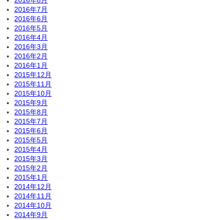
2016年8月
2016年7月
2016年6月
2016年5月
2016年4月
2016年3月
2016年2月
2016年1月
2015年12月
2015年11月
2015年10月
2015年9月
2015年8月
2015年7月
2015年6月
2015年5月
2015年4月
2015年3月
2015年2月
2015年1月
2014年12月
2014年11月
2014年10月
2014年9月