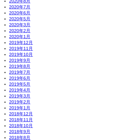
2020年8月
2020年7月
2020年6月
2020年5月
2020年3月
2020年2月
2020年1月
2019年12月
2019年11月
2019年10月
2019年9月
2019年8月
2019年7月
2019年6月
2019年5月
2019年4月
2019年3月
2019年2月
2019年1月
2018年12月
2018年11月
2018年10月
2018年9月
2018年8月