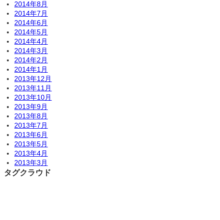
2014年8月
2014年7月
2014年6月
2014年5月
2014年4月
2014年3月
2014年2月
2014年1月
2013年12月
2013年11月
2013年10月
2013年9月
2013年8月
2013年7月
2013年6月
2013年5月
2013年4月
2013年3月
タグクラウド