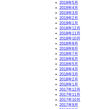
2019年5月
2019年4月
2019年3月
2019年2月
2019年1月
2018年12月
2018年11月
2018年10月
2018年9月
2018年8月
2018年7月
2018年6月
2018年5月
2018年4月
2018年3月
2018年2月
2018年1月
2017年12月
2017年11月
2017年10月
2017年9月