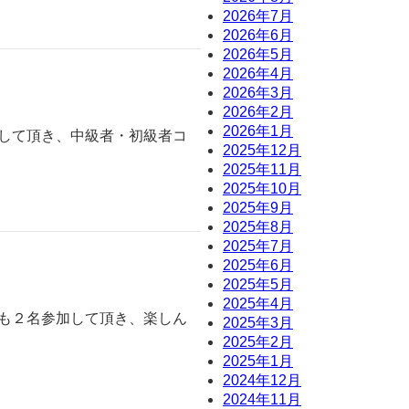
2026年7月
2026年6月
2026年5月
2026年4月
2026年3月
2026年2月
2026年1月
加して頂き、中級者・初級者コ
2025年12月
2025年11月
2025年10月
2025年9月
2025年8月
2025年7月
2025年6月
2025年5月
2025年4月
ーも２名参加して頂き、楽しん
2025年3月
2025年2月
2025年1月
2024年12月
2024年11月