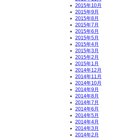
2015年10月
2015年9月
2015年8月
2015年7月
2015年6月
2015年5月
2015年4月
2015年3月
2015年2月
2015年1月
2014年12月
2014年11月
2014年10月
2014年9月
2014年8月
2014年7月
2014年6月
2014年5月
2014年4月
2014年3月
2014年2月