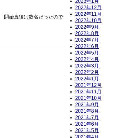
2023年1月
2022年12月
2022年11月
。 開始直後は数名だったので
2022年10月
2022年9月
2022年8月
2022年7月
2022年6月
2022年5月
2022年4月
2022年3月
2022年2月
2022年1月
2021年12月
2021年11月
2021年10月
2021年9月
2021年8月
2021年7月
2021年6月
2021年5月
2021年4月