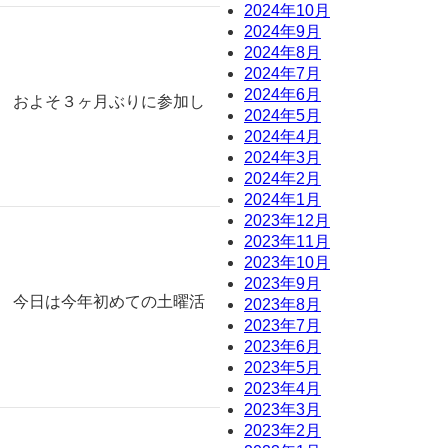
2024年10月
2024年9月
2024年8月
2024年7月
2024年6月
。 およそ３ヶ月ぶりに参加し
2024年5月
2024年4月
2024年3月
2024年2月
2024年1月
2023年12月
2023年11月
2023年10月
2023年9月
。 今日は今年初めての土曜活
2023年8月
2023年7月
2023年6月
2023年5月
2023年4月
2023年3月
2023年2月