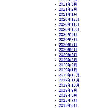
2021年3月
2021年2月
2021年1月
2020年12月
2020年11月
2020年10月
2020年9月
2020年8月
2020年7月
2020年6月
2020年5月
2020年3月
2020年2月
2020年1月
2019年12月
2019年11月
2019年10月
2019年9月
2019年8月
2019年7月
2019年6月