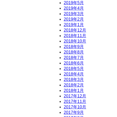
2019年5月
2019年4月
2019年3月
2019年2月
2019年1月
2018年12月
2018年11月
2018年10月
2018年9月
2018年8月
2018年7月
2018年6月
2018年5月
2018年4月
2018年3月
2018年2月
2018年1月
2017年12月
2017年11月
2017年10月
2017年9月