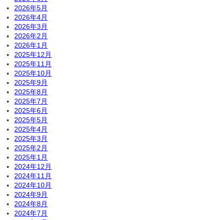
2026年5月
2026年4月
2026年3月
2026年2月
2026年1月
2025年12月
2025年11月
2025年10月
2025年9月
2025年8月
2025年7月
2025年6月
2025年5月
2025年4月
2025年3月
2025年2月
2025年1月
2024年12月
2024年11月
2024年10月
2024年9月
2024年8月
2024年7月