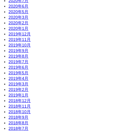
2020年7月
2020年6月
2020年5月
2020年3月
2020年2月
2020年1月
2019年12月
2019年11月
2019年10月
2019年9月
2019年8月
2019年7月
2019年6月
2019年5月
2019年4月
2019年3月
2019年2月
2019年1月
2018年12月
2018年11月
2018年10月
2018年9月
2018年8月
2018年7月