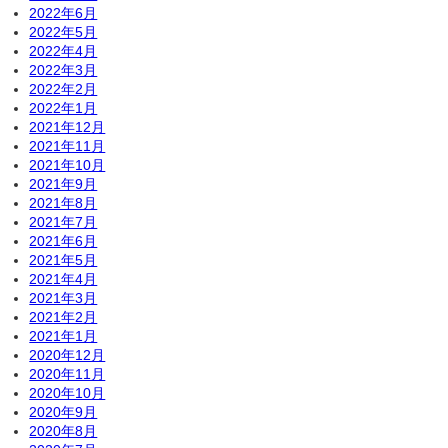
2022年6月
2022年5月
2022年4月
2022年3月
2022年2月
2022年1月
2021年12月
2021年11月
2021年10月
2021年9月
2021年8月
2021年7月
2021年6月
2021年5月
2021年4月
2021年3月
2021年2月
2021年1月
2020年12月
2020年11月
2020年10月
2020年9月
2020年8月