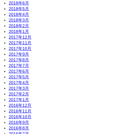
2018年6月
2018年5月
2018年4月
2018年3月
2018年2月
2018年1月
2017年12月
2017年11月
2017年10月
2017年9月
2017年8月
2017年7月
2017年6月
2017年5月
2017年4月
2017年3月
2017年2月
2017年1月
2016年12月
2016年11月
2016年10月
2016年9月
2016年8月
2016年7月