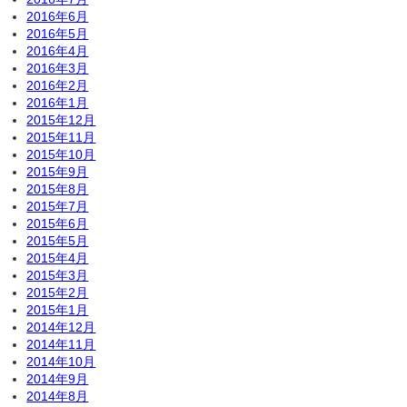
2016年6月
2016年5月
2016年4月
2016年3月
2016年2月
2016年1月
2015年12月
2015年11月
2015年10月
2015年9月
2015年8月
2015年7月
2015年6月
2015年5月
2015年4月
2015年3月
2015年2月
2015年1月
2014年12月
2014年11月
2014年10月
2014年9月
2014年8月