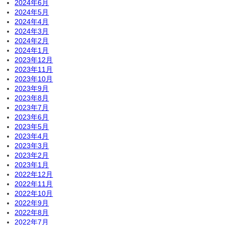
2024年6月
2024年5月
2024年4月
2024年3月
2024年2月
2024年1月
2023年12月
2023年11月
2023年10月
2023年9月
2023年8月
2023年7月
2023年6月
2023年5月
2023年4月
2023年3月
2023年2月
2023年1月
2022年12月
2022年11月
2022年10月
2022年9月
2022年8月
2022年7月