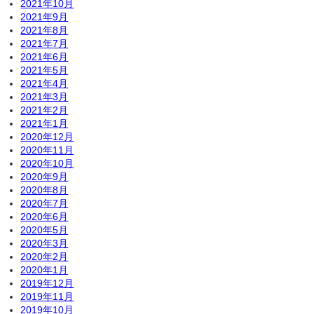
2021年10月
2021年9月
2021年8月
2021年7月
2021年6月
2021年5月
2021年4月
2021年3月
2021年2月
2021年1月
2020年12月
2020年11月
2020年10月
2020年9月
2020年8月
2020年7月
2020年6月
2020年5月
2020年3月
2020年2月
2020年1月
2019年12月
2019年11月
2019年10月