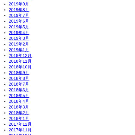
2019年9月
2019年8月
2019年7月
2019年6月
2019年5月
2019年4月
2019年3月
2019年2月
2019年1月
2018年12月
2018年11月
2018年10月
2018年9月
2018年8月
2018年7月
2018年6月
2018年5月
2018年4月
2018年3月
2018年2月
2018年1月
2017年12月
2017年11月