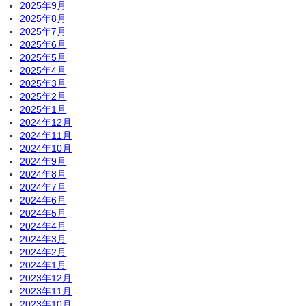
2025年9月
2025年8月
2025年7月
2025年6月
2025年5月
2025年4月
2025年3月
2025年2月
2025年1月
2024年12月
2024年11月
2024年10月
2024年9月
2024年8月
2024年7月
2024年6月
2024年5月
2024年4月
2024年3月
2024年2月
2024年1月
2023年12月
2023年11月
2023年10月