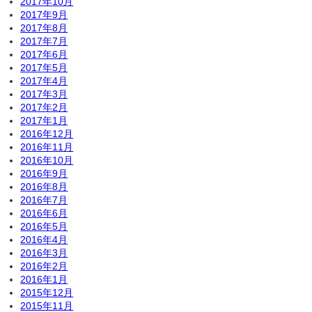
2017年10月
2017年9月
2017年8月
2017年7月
2017年6月
2017年5月
2017年4月
2017年3月
2017年2月
2017年1月
2016年12月
2016年11月
2016年10月
2016年9月
2016年8月
2016年7月
2016年6月
2016年5月
2016年4月
2016年3月
2016年2月
2016年1月
2015年12月
2015年11月