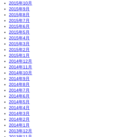
2015年10月
2015年9月
2015年8月
2015年7月
2015年6月
2015年5月
2015年4月
2015年3月
2015年2月
2015年1月
2014年12月
2014年11月
2014年10月
2014年9月
2014年8月
2014年7月
2014年6月
2014年5月
2014年4月
2014年3月
2014年2月
2014年1月
2013年12月
2013年11月