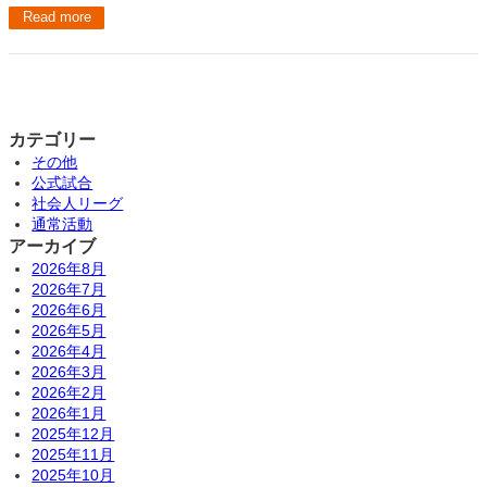
Read more
カテゴリー
その他
公式試合
社会人リーグ
通常活動
アーカイブ
2026年8月
2026年7月
2026年6月
2026年5月
2026年4月
2026年3月
2026年2月
2026年1月
2025年12月
2025年11月
2025年10月