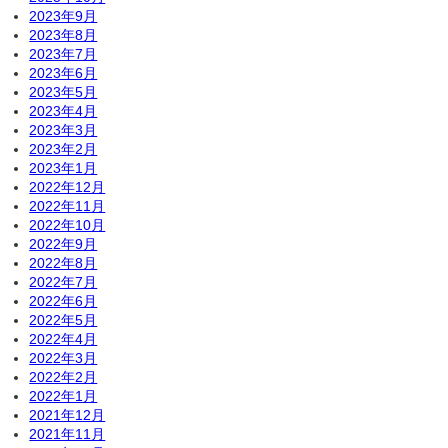
2023年9月
2023年8月
2023年7月
2023年6月
2023年5月
2023年4月
2023年3月
2023年2月
2023年1月
2022年12月
2022年11月
2022年10月
2022年9月
2022年8月
2022年7月
2022年6月
2022年5月
2022年4月
2022年3月
2022年2月
2022年1月
2021年12月
2021年11月