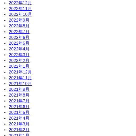
2022年12月
2022年11月
2022年10月
2022年9月
2022年8月
2022年7月
2022年6月
2022年5月
2022年4月
2022年3月
2022年2月
2022年1月
2021年12月
2021年11月
2021年10月
2021年9月
2021年8月
2021年7月
2021年6月
2021年5月
2021年4月
2021年3月
2021年2月
2021年1月