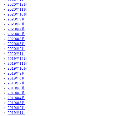
2020年12月
2020年11月
2020年10月
2020年9月
2020年8月
2020年7月
2020年6月
2020年5月
2020年3月
2020年2月
2020年1月
2019年12月
2019年11月
2019年10月
2019年9月
2019年8月
2019年7月
2019年6月
2019年5月
2019年4月
2019年3月
2019年2月
2019年1月