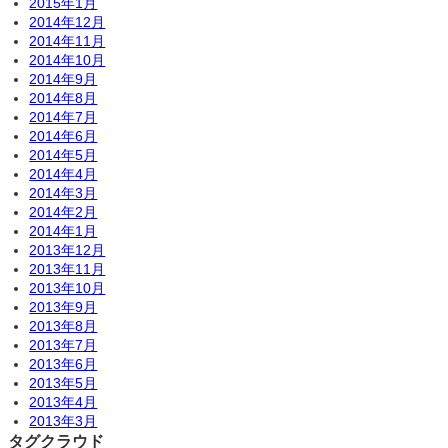
2015年1月
2014年12月
2014年11月
2014年10月
2014年9月
2014年8月
2014年7月
2014年6月
2014年5月
2014年4月
2014年3月
2014年2月
2014年1月
2013年12月
2013年11月
2013年10月
2013年9月
2013年8月
2013年7月
2013年6月
2013年5月
2013年4月
2013年3月
タグクラウド