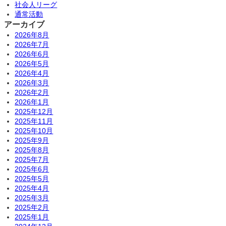
社会人リーグ
通常活動
アーカイブ
2026年8月
2026年7月
2026年6月
2026年5月
2026年4月
2026年3月
2026年2月
2026年1月
2025年12月
2025年11月
2025年10月
2025年9月
2025年8月
2025年7月
2025年6月
2025年5月
2025年4月
2025年3月
2025年2月
2025年1月