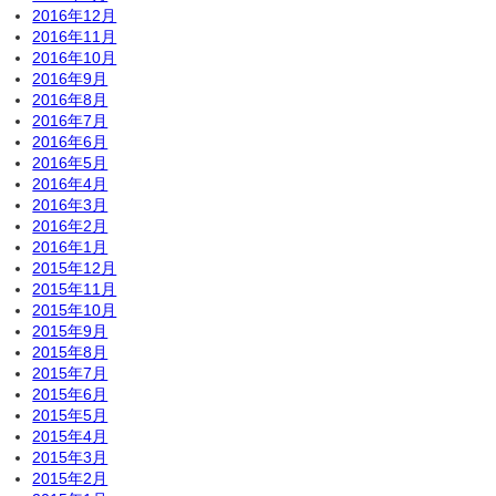
2016年12月
2016年11月
2016年10月
2016年9月
2016年8月
2016年7月
2016年6月
2016年5月
2016年4月
2016年3月
2016年2月
2016年1月
2015年12月
2015年11月
2015年10月
2015年9月
2015年8月
2015年7月
2015年6月
2015年5月
2015年4月
2015年3月
2015年2月