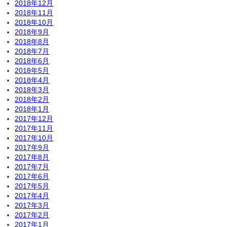
2018年12月
2018年11月
2018年10月
2018年9月
2018年8月
2018年7月
2018年6月
2018年5月
2018年4月
2018年3月
2018年2月
2018年1月
2017年12月
2017年11月
2017年10月
2017年9月
2017年8月
2017年7月
2017年6月
2017年5月
2017年4月
2017年3月
2017年2月
2017年1月