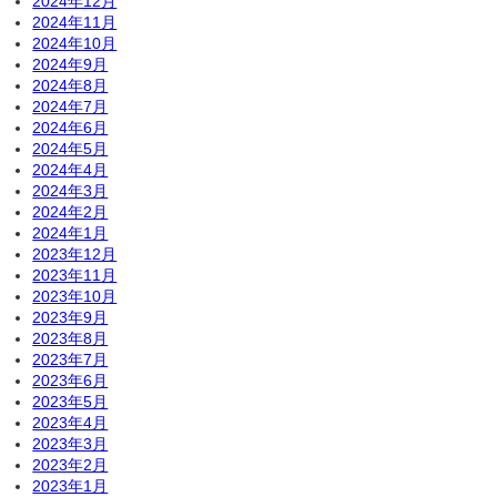
2024年12月
2024年11月
2024年10月
2024年9月
2024年8月
2024年7月
2024年6月
2024年5月
2024年4月
2024年3月
2024年2月
2024年1月
2023年12月
2023年11月
2023年10月
2023年9月
2023年8月
2023年7月
2023年6月
2023年5月
2023年4月
2023年3月
2023年2月
2023年1月