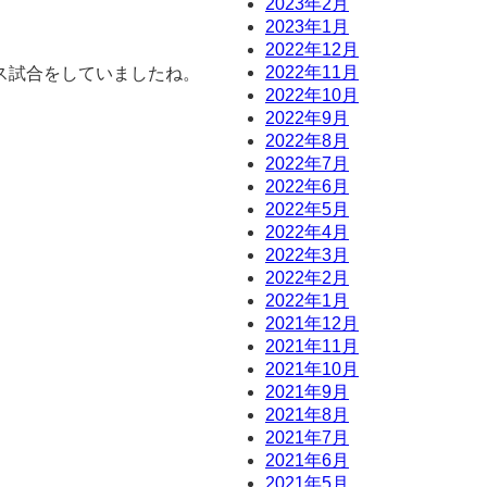
2023年2月
2023年1月
2022年12月
。
2022年11月
ス試合をしていましたね。
2022年10月
2022年9月
2022年8月
2022年7月
2022年6月
2022年5月
2022年4月
2022年3月
2022年2月
2022年1月
2021年12月
2021年11月
2021年10月
2021年9月
2021年8月
2021年7月
2021年6月
2021年5月