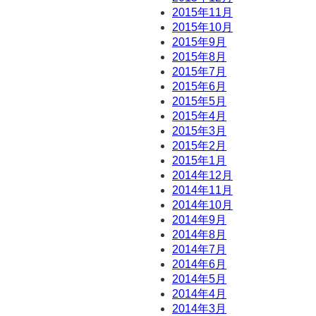
2015年11月
2015年10月
2015年9月
2015年8月
2015年7月
2015年6月
2015年5月
2015年4月
2015年3月
2015年2月
2015年1月
2014年12月
2014年11月
2014年10月
2014年9月
2014年8月
2014年7月
2014年6月
2014年5月
2014年4月
2014年3月