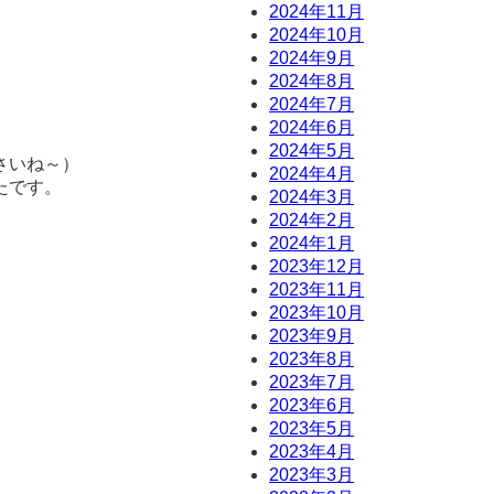
2024年11月
2024年10月
2024年9月
2024年8月
2024年7月
2024年6月
2024年5月
さいね～）
2024年4月
たです。
2024年3月
2024年2月
2024年1月
2023年12月
2023年11月
2023年10月
2023年9月
2023年8月
2023年7月
2023年6月
2023年5月
2023年4月
2023年3月