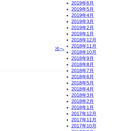
2019年6月
2019年5月
2019年4月
2019年3月
2019年2月
2019年1月
2018年12月
2018年11月
次へ
2018年10月
2018年9月
2018年8月
2018年7月
2018年6月
2018年5月
2018年4月
2018年3月
2018年2月
2018年1月
2017年12月
2017年11月
2017年10月