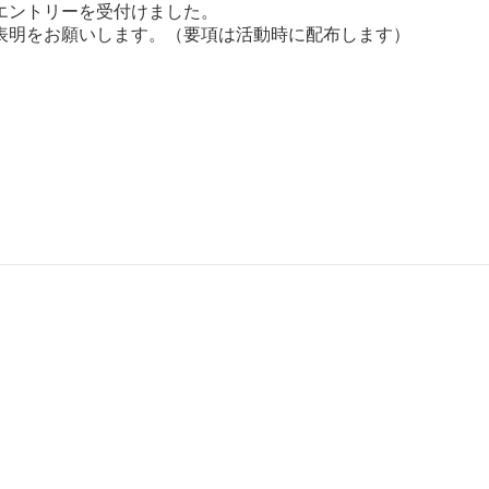
エントリーを受付けました。
表明をお願いします。（要項は活動時に配布します）