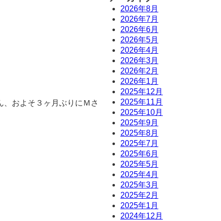
2026年8月
2026年7月
2026年6月
2026年5月
2026年4月
2026年3月
2026年2月
2026年1月
2025年12月
2025年11月
ん、およそ３ヶ月ぶりにＭさ
2025年10月
）
2025年9月
2025年8月
2025年7月
2025年6月
2025年5月
2025年4月
2025年3月
2025年2月
2025年1月
2024年12月