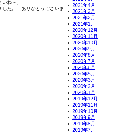
さいね～）
2021年4月
ました。（ありがとうございま
2021年3月
2021年2月
2021年1月
2020年12月
2020年11月
2020年10月
2020年9月
2020年8月
2020年7月
2020年6月
2020年5月
2020年3月
2020年2月
2020年1月
2019年12月
2019年11月
2019年10月
2019年9月
2019年8月
2019年7月