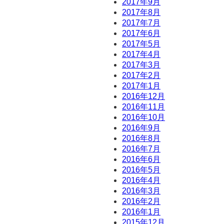
2017年9月
2017年8月
2017年7月
2017年6月
2017年5月
2017年4月
2017年3月
2017年2月
2017年1月
2016年12月
2016年11月
2016年10月
2016年9月
2016年8月
2016年7月
2016年6月
2016年5月
2016年4月
2016年3月
2016年2月
2016年1月
2015年12月