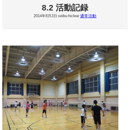
8.2 活動記録
通常活動
2014年8月2日
seibu-hiclear