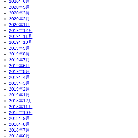
2020年6月
2020年5月
2020年3月
2020年2月
2020年1月
2019年12月
2019年11月
2019年10月
2019年9月
2019年8月
2019年7月
2019年6月
2019年5月
2019年4月
2019年3月
2019年2月
2019年1月
2018年12月
2018年11月
2018年10月
2018年9月
2018年8月
2018年7月
2018年6月