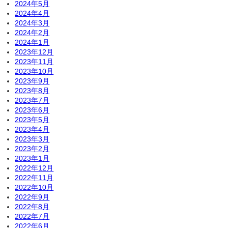
2024年5月
2024年4月
2024年3月
2024年2月
2024年1月
2023年12月
2023年11月
2023年10月
2023年9月
2023年8月
2023年7月
2023年6月
2023年5月
2023年4月
2023年3月
2023年2月
2023年1月
2022年12月
2022年11月
2022年10月
2022年9月
2022年8月
2022年7月
2022年6月