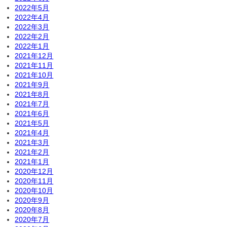
2022年5月
2022年4月
2022年3月
2022年2月
2022年1月
2021年12月
2021年11月
2021年10月
2021年9月
2021年8月
2021年7月
2021年6月
2021年5月
2021年4月
2021年3月
2021年2月
2021年1月
2020年12月
2020年11月
2020年10月
2020年9月
2020年8月
2020年7月