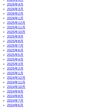
2026年4月
2026年3月
2026年2月
2026年1月
2025年12月
2025年11月
2025年10月
2025年9月
2025年8月
2025年7月
2025年6月
2025年5月
2025年4月
2025年3月
2025年2月
2025年1月
2024年12月
2024年11月
2024年10月
2024年9月
2024年8月
2024年7月
2024年6月