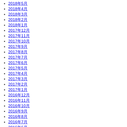
2018年5月
2018年4月
2018年3月
2018年2月
2018年1月
2017年12月
2017年11月
2017年10月
2017年9月
2017年8月
2017年7月
2017年6月
2017年5月
2017年4月
2017年3月
2017年2月
2017年1月
2016年12月
2016年11月
2016年10月
2016年9月
2016年8月
2016年7月