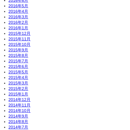
2016年6月
2016年5月
2016年4月
2016年3月
2016年2月
2016年1月
2015年12月
2015年11月
2015年10月
2015年9月
2015年8月
2015年7月
2015年6月
2015年5月
2015年4月
2015年3月
2015年2月
2015年1月
2014年12月
2014年11月
2014年10月
2014年9月
2014年8月
2014年7月