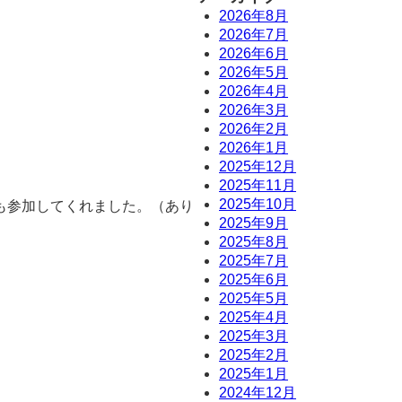
2026年8月
2026年7月
2026年6月
2026年5月
2026年4月
2026年3月
2026年2月
2026年1月
2025年12月
2025年11月
2025年10月
も参加してくれました。（あり
2025年9月
2025年8月
2025年7月
2025年6月
2025年5月
2025年4月
2025年3月
2025年2月
2025年1月
2024年12月