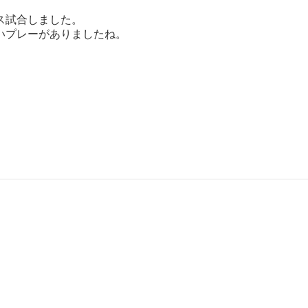
ス試合しました。
いプレーがありましたね。