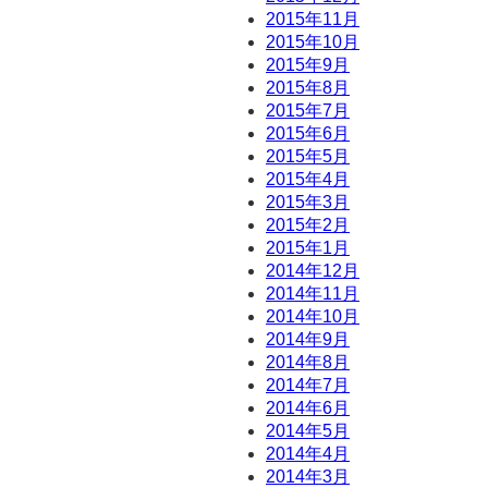
2015年11月
2015年10月
2015年9月
2015年8月
2015年7月
2015年6月
2015年5月
2015年4月
2015年3月
2015年2月
2015年1月
2014年12月
2014年11月
2014年10月
2014年9月
2014年8月
2014年7月
2014年6月
2014年5月
2014年4月
2014年3月