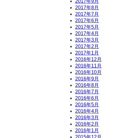
2017年9月
2017年8月
2017年7月
2017年6月
2017年5月
2017年4月
2017年3月
2017年2月
2017年1月
2016年12月
2016年11月
2016年10月
2016年9月
2016年8月
2016年7月
2016年6月
2016年5月
2016年4月
2016年3月
2016年2月
2016年1月
2015年12月