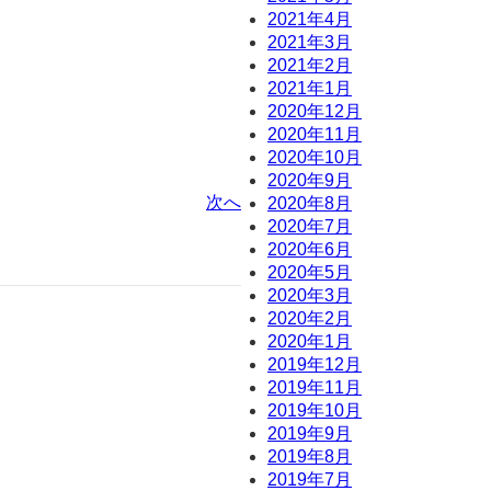
2021年4月
2021年3月
2021年2月
2021年1月
2020年12月
2020年11月
2020年10月
2020年9月
次へ
2020年8月
2020年7月
2020年6月
2020年5月
2020年3月
2020年2月
2020年1月
2019年12月
2019年11月
2019年10月
2019年9月
2019年8月
2019年7月