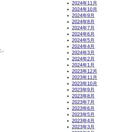
2024年11月
2024年10月
2024年9月
2024年8月
2024年7月
2024年6月
2024年5月
2024年4月
た。
2024年3月
2024年2月
2024年1月
2023年12月
2023年11月
2023年10月
2023年9月
2023年8月
2023年7月
2023年6月
2023年5月
2023年4月
2023年3月