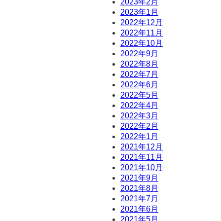
2023年2月
2023年1月
2022年12月
2022年11月
2022年10月
2022年9月
2022年8月
2022年7月
2022年6月
2022年5月
2022年4月
2022年3月
2022年2月
2022年1月
2021年12月
2021年11月
2021年10月
2021年9月
2021年8月
2021年7月
2021年6月
2021年5月