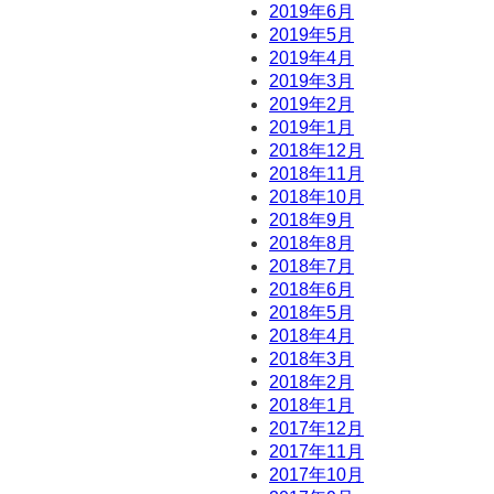
2019年6月
2019年5月
2019年4月
2019年3月
2019年2月
2019年1月
2018年12月
2018年11月
2018年10月
2018年9月
2018年8月
2018年7月
2018年6月
2018年5月
2018年4月
2018年3月
2018年2月
2018年1月
2017年12月
2017年11月
2017年10月