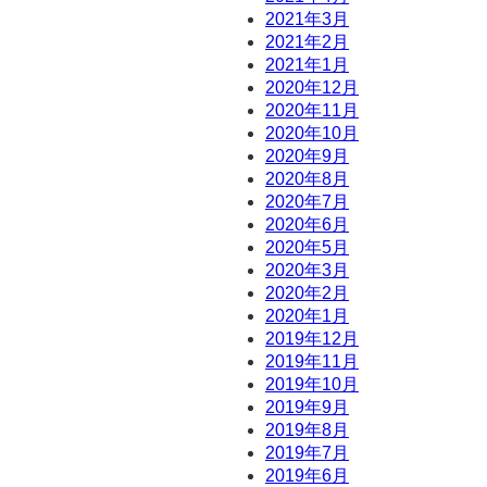
2021年3月
2021年2月
2021年1月
2020年12月
2020年11月
2020年10月
2020年9月
2020年8月
2020年7月
2020年6月
2020年5月
2020年3月
2020年2月
2020年1月
2019年12月
2019年11月
2019年10月
2019年9月
2019年8月
2019年7月
2019年6月