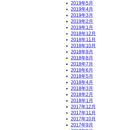
2019年5月
2019年4月
2019年3月
2019年2月
2019年1月
2018年12月
2018年11月
2018年10月
2018年9月
2018年8月
2018年7月
2018年6月
2018年5月
2018年4月
2018年3月
2018年2月
2018年1月
2017年12月
2017年11月
2017年10月
2017年9月