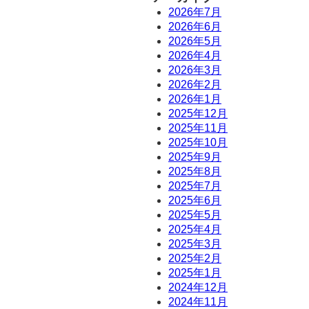
2026年7月
2026年6月
2026年5月
2026年4月
2026年3月
2026年2月
2026年1月
2025年12月
2025年11月
2025年10月
2025年9月
2025年8月
2025年7月
2025年6月
2025年5月
2025年4月
2025年3月
2025年2月
2025年1月
2024年12月
2024年11月