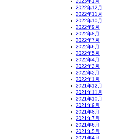
2023年1月
2022年12月
2022年11月
2022年10月
2022年9月
2022年8月
2022年7月
2022年6月
2022年5月
2022年4月
2022年3月
2022年2月
2022年1月
2021年12月
2021年11月
2021年10月
2021年9月
2021年8月
2021年7月
2021年6月
2021年5月
2021年4月