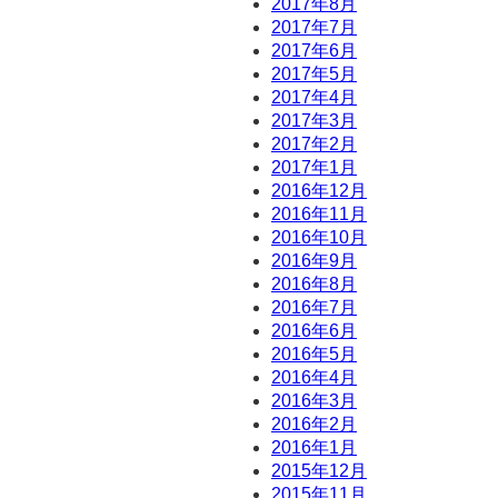
2017年8月
2017年7月
2017年6月
2017年5月
2017年4月
2017年3月
2017年2月
2017年1月
2016年12月
2016年11月
2016年10月
2016年9月
2016年8月
2016年7月
2016年6月
2016年5月
2016年4月
2016年3月
2016年2月
2016年1月
2015年12月
2015年11月