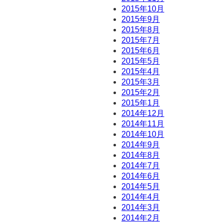
2015年10月
2015年9月
2015年8月
2015年7月
2015年6月
2015年5月
2015年4月
2015年3月
2015年2月
2015年1月
2014年12月
2014年11月
2014年10月
2014年9月
2014年8月
2014年7月
2014年6月
2014年5月
2014年4月
2014年3月
2014年2月