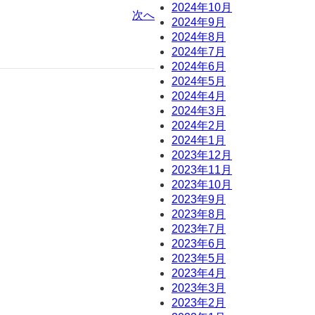
2024年10月
次へ
2024年9月
2024年8月
2024年7月
2024年6月
2024年5月
2024年4月
2024年3月
2024年2月
2024年1月
2023年12月
2023年11月
2023年10月
2023年9月
2023年8月
2023年7月
2023年6月
2023年5月
2023年4月
2023年3月
2023年2月