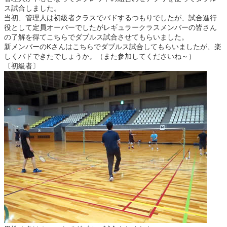
ス試合しました。
当初、管理人は初級者クラスでバドするつもりでしたが、試合進行
役として定員オーバーでしたがレギュラークラスメンバーの皆さん
の了解を得てこちらでダブルス試合させてもらいました。
新メンバーのKさんはこちらでダブルス試合してもらいましたが、楽
しくバドできたでしょうか。（また参加してくださいね～）
〔初級者〕