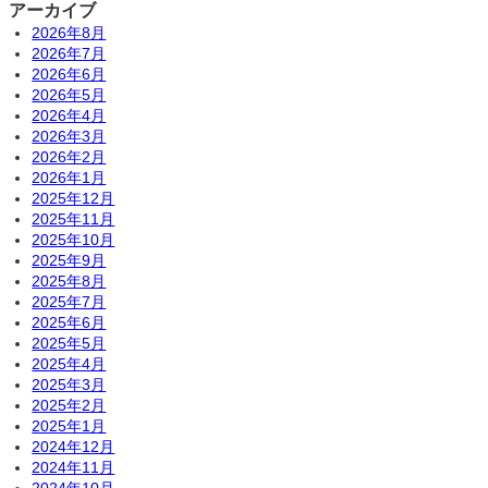
アーカイブ
2026年8月
2026年7月
2026年6月
2026年5月
2026年4月
2026年3月
2026年2月
2026年1月
2025年12月
2025年11月
2025年10月
2025年9月
2025年8月
2025年7月
2025年6月
2025年5月
2025年4月
2025年3月
2025年2月
2025年1月
2024年12月
2024年11月