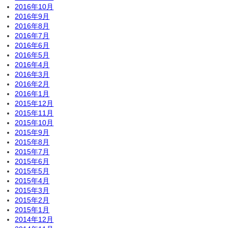
2016年10月
2016年9月
2016年8月
2016年7月
2016年6月
2016年5月
2016年4月
2016年3月
2016年2月
2016年1月
2015年12月
2015年11月
2015年10月
2015年9月
2015年8月
2015年7月
2015年6月
2015年5月
2015年4月
2015年3月
2015年2月
2015年1月
2014年12月