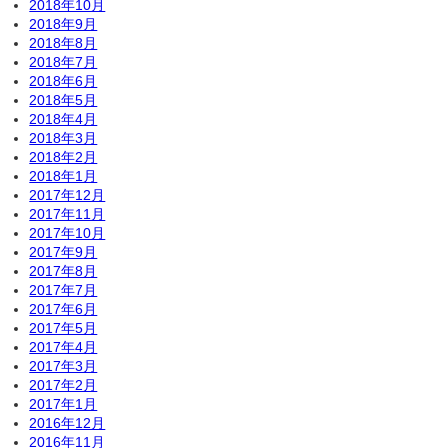
2018年10月
2018年9月
2018年8月
2018年7月
2018年6月
2018年5月
2018年4月
2018年3月
2018年2月
2018年1月
2017年12月
2017年11月
2017年10月
2017年9月
2017年8月
2017年7月
2017年6月
2017年5月
2017年4月
2017年3月
2017年2月
2017年1月
2016年12月
2016年11月