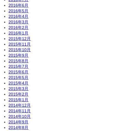
2016年6月
2016年5月
2016年4月
2016年3月
2016年2月
2016年1月
2015年12月
2015年11月
2015年10月
2015年9月
2015年8月
2015年7月
2015年6月
2015年5月
2015年4月
2015年3月
2015年2月
2015年1月
2014年12月
2014年11月
2014年10月
2014年9月
2014年8月