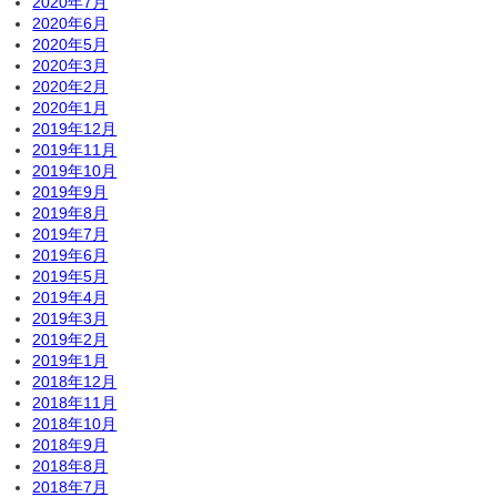
2020年7月
2020年6月
2020年5月
2020年3月
2020年2月
2020年1月
2019年12月
2019年11月
2019年10月
2019年9月
2019年8月
2019年7月
2019年6月
2019年5月
2019年4月
2019年3月
2019年2月
2019年1月
2018年12月
2018年11月
2018年10月
2018年9月
2018年8月
2018年7月