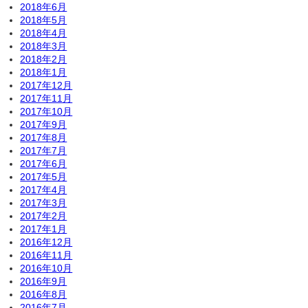
2018年6月
2018年5月
2018年4月
2018年3月
2018年2月
2018年1月
2017年12月
2017年11月
2017年10月
2017年9月
2017年8月
2017年7月
2017年6月
2017年5月
2017年4月
2017年3月
2017年2月
2017年1月
2016年12月
2016年11月
2016年10月
2016年9月
2016年8月
2016年7月