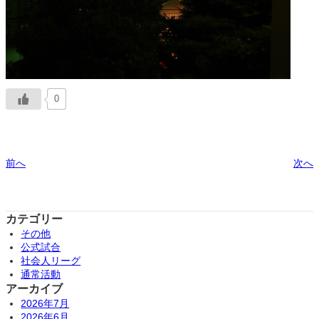
0
前へ
次へ
カテゴリー
その他
公式試合
社会人リーグ
通常活動
アーカイブ
2026年7月
2026年6月