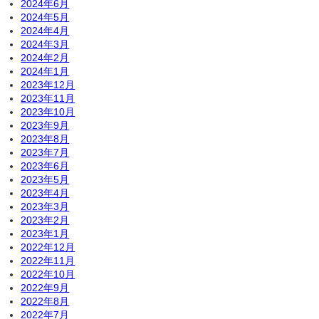
2024年6月
2024年5月
2024年4月
2024年3月
2024年2月
2024年1月
2023年12月
2023年11月
2023年10月
2023年9月
2023年8月
2023年7月
2023年6月
2023年5月
2023年4月
2023年3月
2023年2月
2023年1月
2022年12月
2022年11月
2022年10月
2022年9月
2022年8月
2022年7月