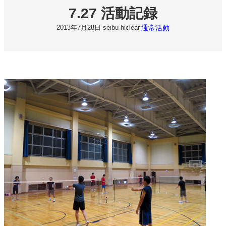
7.27 活動記録
通常活動
2013年7月28日
seibu-hiclear