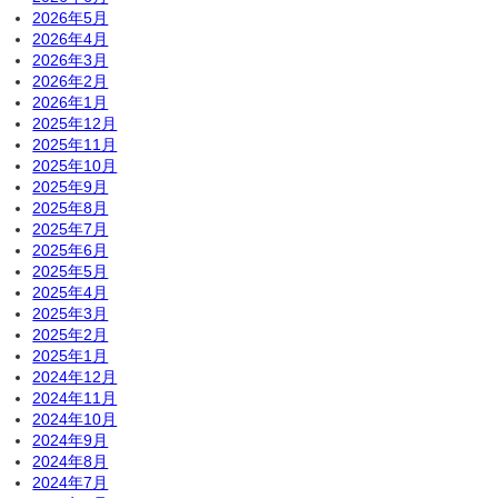
2026年5月
2026年4月
2026年3月
2026年2月
2026年1月
2025年12月
2025年11月
2025年10月
2025年9月
2025年8月
2025年7月
2025年6月
2025年5月
2025年4月
2025年3月
2025年2月
2025年1月
2024年12月
2024年11月
2024年10月
2024年9月
2024年8月
2024年7月