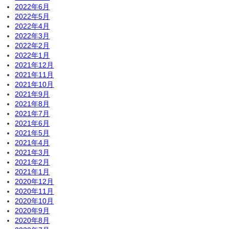
2022年6月
2022年5月
2022年4月
2022年3月
2022年2月
2022年1月
2021年12月
2021年11月
2021年10月
2021年9月
2021年8月
2021年7月
2021年6月
2021年5月
2021年4月
2021年3月
2021年2月
2021年1月
2020年12月
2020年11月
2020年10月
2020年9月
2020年8月