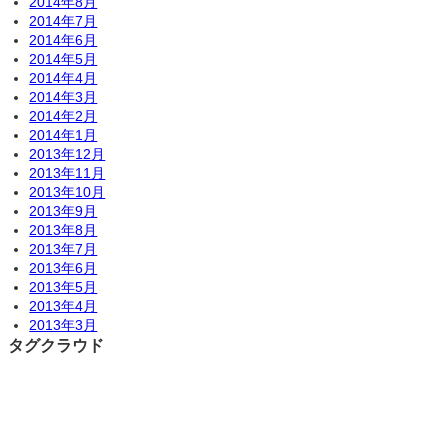
2014年8月
2014年7月
2014年6月
2014年5月
2014年4月
2014年3月
2014年2月
2014年1月
2013年12月
2013年11月
2013年10月
2013年9月
2013年8月
2013年7月
2013年6月
2013年5月
2013年4月
2013年3月
タグクラウド