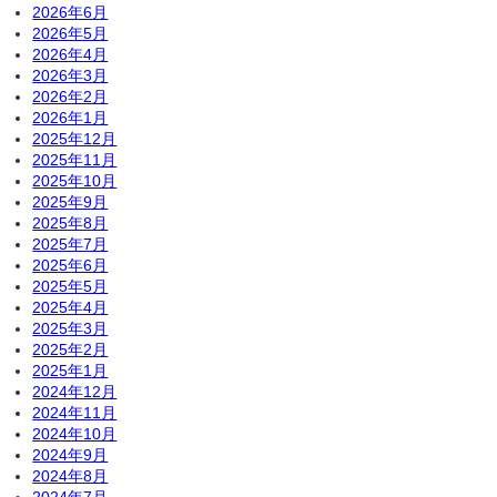
2026年6月
2026年5月
2026年4月
2026年3月
2026年2月
2026年1月
2025年12月
2025年11月
2025年10月
2025年9月
2025年8月
2025年7月
2025年6月
2025年5月
2025年4月
2025年3月
2025年2月
2025年1月
2024年12月
2024年11月
2024年10月
2024年9月
2024年8月