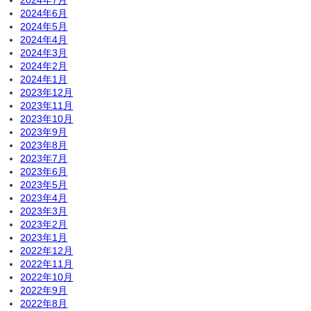
2024年7月
2024年6月
2024年5月
2024年4月
2024年3月
2024年2月
2024年1月
2023年12月
2023年11月
2023年10月
2023年9月
2023年8月
2023年7月
2023年6月
2023年5月
2023年4月
2023年3月
2023年2月
2023年1月
2022年12月
2022年11月
2022年10月
2022年9月
2022年8月