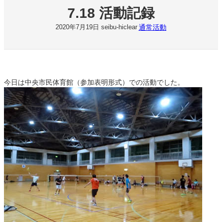
7.18 活動記録
通常活動
2020年7月19日
seibu-hiclear
今日は中央市民体育館（参加表明形式）での活動でした。