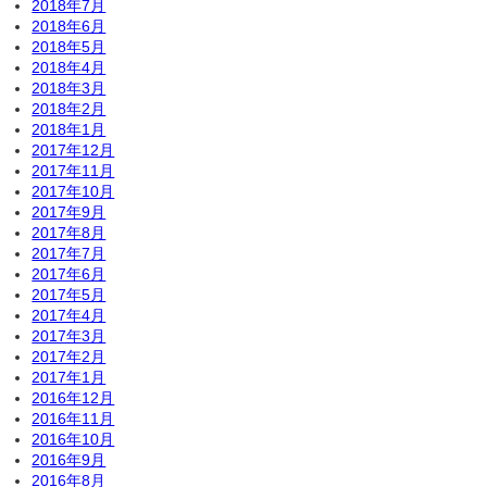
2018年7月
2018年6月
2018年5月
2018年4月
2018年3月
2018年2月
2018年1月
2017年12月
2017年11月
2017年10月
2017年9月
2017年8月
2017年7月
2017年6月
2017年5月
2017年4月
2017年3月
2017年2月
2017年1月
2016年12月
2016年11月
2016年10月
2016年9月
2016年8月