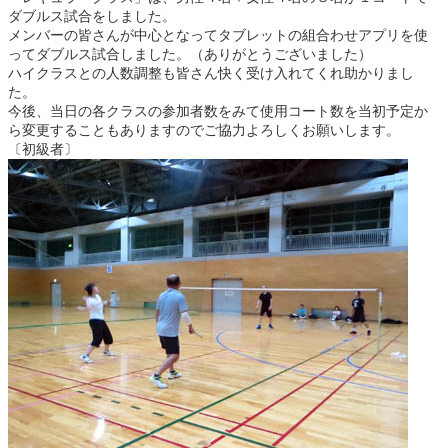
ダブルス試合をしました。
メンバーの皆さんが中心となってタブレットの組合わせアプリを使
ってダブルス試合しました。（ありがとうございました）
ハイクラスとの人数調整も皆さん快く受け入れてくれ助かりまし
た。
今後、当日の各クラスの参加者数をみて使用コート数を当初予定か
ら変更することもありますのでご協力よろしくお願いします。
〔初級者〕