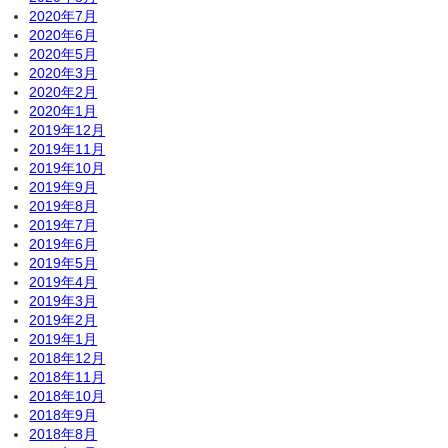
2020年7月
2020年6月
2020年5月
2020年3月
2020年2月
2020年1月
2019年12月
2019年11月
2019年10月
2019年9月
2019年8月
2019年7月
2019年6月
2019年5月
2019年4月
2019年3月
2019年2月
2019年1月
2018年12月
2018年11月
2018年10月
2018年9月
2018年8月