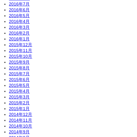
2016年7月
2016年6月
2016年5月
2016年4月
2016年3月
2016年2月
2016年1月
2015年12月
2015年11月
2015年10月
2015年9月
2015年8月
2015年7月
2015年6月
2015年5月
2015年4月
2015年3月
2015年2月
2015年1月
2014年12月
2014年11月
2014年10月
2014年9月