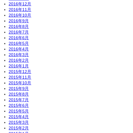
2016年12月
2016年11月
2016年10月
2016年9月
2016年8月
2016年7月
2016年6月
2016年5月
2016年4月
2016年3月
2016年2月
2016年1月
2015年12月
2015年11月
2015年10月
2015年9月
2015年8月
2015年7月
2015年6月
2015年5月
2015年4月
2015年3月
2015年2月