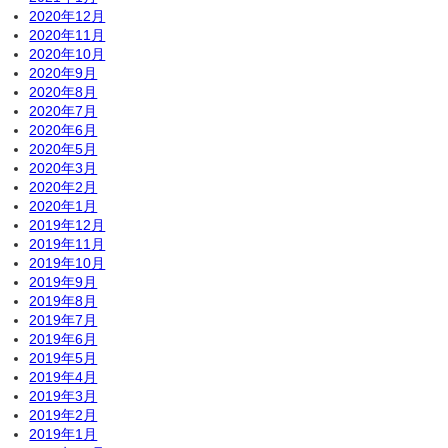
2020年12月
2020年11月
2020年10月
2020年9月
2020年8月
2020年7月
2020年6月
2020年5月
2020年3月
2020年2月
2020年1月
2019年12月
2019年11月
2019年10月
2019年9月
2019年8月
2019年7月
2019年6月
2019年5月
2019年4月
2019年3月
2019年2月
2019年1月