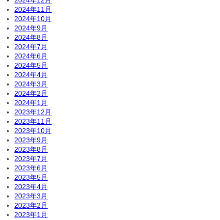
2024年12月
2024年11月
2024年10月
2024年9月
2024年8月
2024年7月
2024年6月
2024年5月
2024年4月
2024年3月
2024年2月
2024年1月
2023年12月
2023年11月
2023年10月
2023年9月
2023年8月
2023年7月
2023年6月
2023年5月
2023年4月
2023年3月
2023年2月
2023年1月