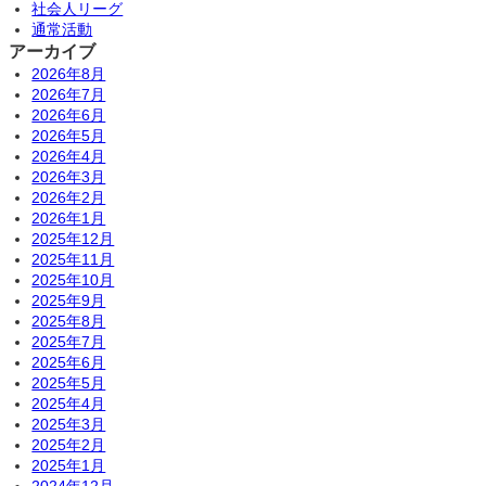
社会人リーグ
通常活動
アーカイブ
2026年8月
2026年7月
2026年6月
2026年5月
2026年4月
2026年3月
2026年2月
2026年1月
2025年12月
2025年11月
2025年10月
2025年9月
2025年8月
2025年7月
2025年6月
2025年5月
2025年4月
2025年3月
2025年2月
2025年1月