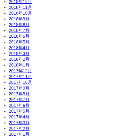
2018年12月
2018年11月
2018年10月
2018年9月
2018年8月
2018年7月
2018年6月
2018年5月
2018年4月
2018年3月
2018年2月
2018年1月
2017年12月
2017年11月
2017年10月
2017年9月
2017年8月
2017年7月
2017年6月
2017年5月
2017年4月
2017年3月
2017年2月
2017年1月