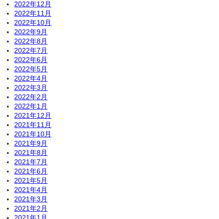
2022年12月
2022年11月
2022年10月
2022年9月
2022年8月
2022年7月
2022年6月
2022年5月
2022年4月
2022年3月
2022年2月
2022年1月
2021年12月
2021年11月
2021年10月
2021年9月
2021年8月
2021年7月
2021年6月
2021年5月
2021年4月
2021年3月
2021年2月
2021年1月