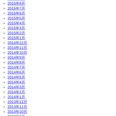
2015年8月
2015年7月
2015年6月
2015年5月
2015年4月
2015年3月
2015年2月
2015年1月
2014年12月
2014年11月
2014年10月
2014年9月
2014年8月
2014年7月
2014年6月
2014年5月
2014年4月
2014年3月
2014年2月
2014年1月
2013年12月
2013年11月
2013年10月