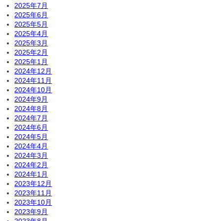
2025年7月
2025年6月
2025年5月
2025年4月
2025年3月
2025年2月
2025年1月
2024年12月
2024年11月
2024年10月
2024年9月
2024年8月
2024年7月
2024年6月
2024年5月
2024年4月
2024年3月
2024年2月
2024年1月
2023年12月
2023年11月
2023年10月
2023年9月