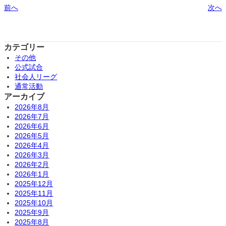
前へ
次へ
カテゴリー
その他
公式試合
社会人リーグ
通常活動
アーカイブ
2026年8月
2026年7月
2026年6月
2026年5月
2026年4月
2026年3月
2026年2月
2026年1月
2025年12月
2025年11月
2025年10月
2025年9月
2025年8月