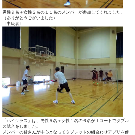
男性９名＋女性２名の１１名のメンバーが参加してくれました。
（ありがとうございました）
〔中級者〕
「ハイクラス」は、男性５名＋女性１名の６名が１コートでダブル
ス試合をしました。
メンバーの皆さんが中心となってタブレットの組合わせアプリを使