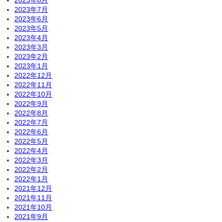
2023年8月
2023年7月
2023年6月
2023年5月
2023年4月
2023年3月
2023年2月
2023年1月
2022年12月
2022年11月
2022年10月
2022年9月
2022年8月
2022年7月
2022年6月
2022年5月
2022年4月
2022年3月
2022年2月
2022年1月
2021年12月
2021年11月
2021年10月
2021年9月