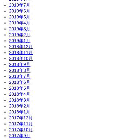
2019年7月
2019年6月
2019年5月
2019年4月
2019年3月
2019年2月
2019年1月
2018年12月
2018年11月
2018年10月
2018年9月
2018年8月
2018年7月
2018年6月
2018年5月
2018年4月
2018年3月
2018年2月
2018年1月
2017年12月
2017年11月
2017年10月
2017年9月