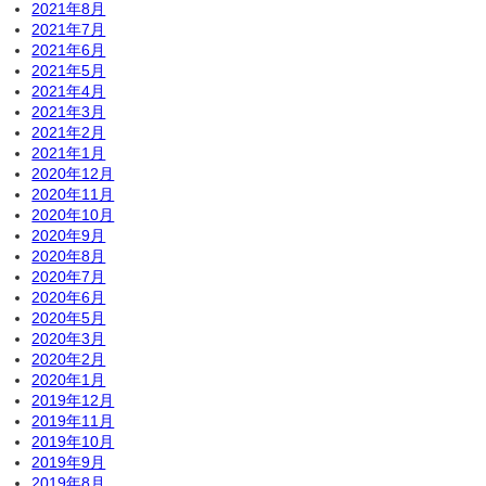
2021年8月
2021年7月
2021年6月
2021年5月
2021年4月
2021年3月
2021年2月
2021年1月
2020年12月
2020年11月
2020年10月
2020年9月
2020年8月
2020年7月
2020年6月
2020年5月
2020年3月
2020年2月
2020年1月
2019年12月
2019年11月
2019年10月
2019年9月
2019年8月