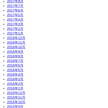
2017年8月
2017年7月
2017年6月
2017年5月
2017年4月
2017年3月
2017年2月
2017年1月
2016年12月
2016年11月
2016年10月
2016年9月
2016年8月
2016年7月
2016年6月
2016年5月
2016年4月
2016年3月
2016年2月
2016年1月
2015年12月
2015年11月
2015年10月
2015年9月