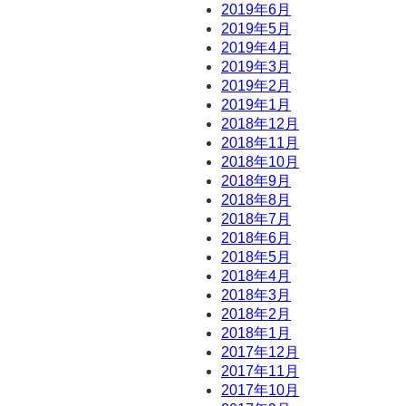
2019年6月
2019年5月
2019年4月
2019年3月
2019年2月
2019年1月
2018年12月
2018年11月
2018年10月
2018年9月
2018年8月
2018年7月
2018年6月
2018年5月
2018年4月
2018年3月
2018年2月
2018年1月
2017年12月
2017年11月
2017年10月