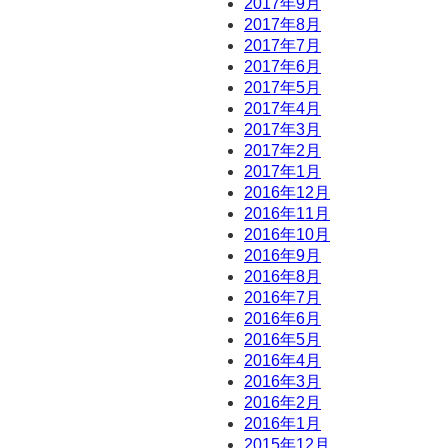
2017年9月
2017年8月
2017年7月
2017年6月
2017年5月
2017年4月
2017年3月
2017年2月
2017年1月
2016年12月
2016年11月
2016年10月
2016年9月
2016年8月
2016年7月
2016年6月
2016年5月
2016年4月
2016年3月
2016年2月
2016年1月
2015年12月