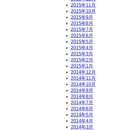
2015年11月
2015年10月
2015年9月
2015年8月
2015年7月
2015年6月
2015年5月
2015年4月
2015年3月
2015年2月
2015年1月
2014年12月
2014年11月
2014年10月
2014年9月
2014年8月
2014年7月
2014年6月
2014年5月
2014年4月
2014年3月