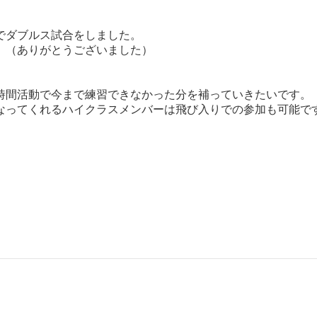
でダブルス試合をしました。
。（ありがとうございました）
時間活動で今まで練習できなかった分を補っていきたいです。
なってくれるハイクラスメンバーは飛び入りでの参加も可能で