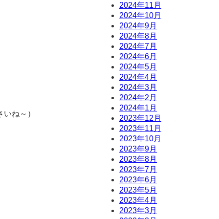
2024年11月
2024年10月
2024年9月
2024年8月
2024年7月
2024年6月
2024年5月
2024年4月
2024年3月
2024年2月
2024年1月
さいね～）
2023年12月
2023年11月
2023年10月
2023年9月
2023年8月
2023年7月
2023年6月
2023年5月
2023年4月
2023年3月