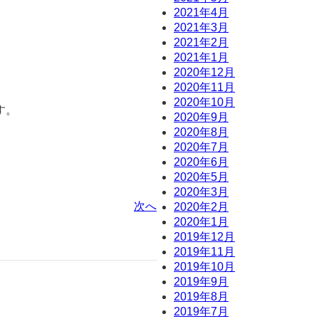
2021年4月
2021年3月
2021年2月
2021年1月
2020年12月
2020年11月
2020年10月
す。
2020年9月
2020年8月
2020年7月
2020年6月
2020年5月
2020年3月
次へ
2020年2月
2020年1月
2019年12月
2019年11月
2019年10月
2019年9月
2019年8月
2019年7月