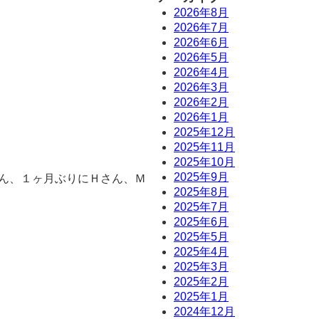
2026年8月
2026年7月
2026年6月
2026年5月
2026年4月
2026年3月
2026年2月
2026年1月
2025年12月
2025年11月
2025年10月
2025年9月
ん、１ヶ月ぶりにＨさん、Ｍ
2025年8月
2025年7月
2025年6月
2025年5月
2025年4月
2025年3月
2025年2月
2025年1月
2024年12月