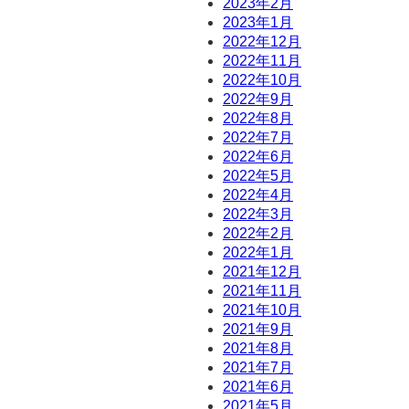
2023年2月
2023年1月
2022年12月
2022年11月
2022年10月
2022年9月
2022年8月
）
2022年7月
2022年6月
2022年5月
2022年4月
2022年3月
2022年2月
2022年1月
2021年12月
2021年11月
2021年10月
2021年9月
2021年8月
2021年7月
2021年6月
2021年5月