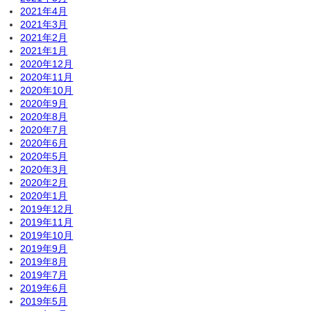
2021年4月
2021年3月
2021年2月
2021年1月
2020年12月
2020年11月
2020年10月
2020年9月
2020年8月
2020年7月
2020年6月
2020年5月
2020年3月
2020年2月
2020年1月
2019年12月
2019年11月
2019年10月
2019年9月
2019年8月
2019年7月
2019年6月
2019年5月