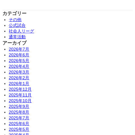
カテゴリー
その他
公式試合
社会人リーグ
通常活動
アーカイブ
2026年7月
2026年6月
2026年5月
2026年4月
2026年3月
2026年2月
2026年1月
2025年12月
2025年11月
2025年10月
2025年9月
2025年8月
2025年7月
2025年6月
2025年5月