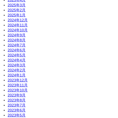
2025年4月
2025年3月
2025年2月
2025年1月
2024年12月
2024年11月
2024年10月
2024年9月
2024年8月
2024年7月
2024年6月
2024年5月
2024年4月
2024年3月
2024年2月
2024年1月
2023年12月
2023年11月
2023年10月
2023年9月
2023年8月
2023年7月
2023年6月
2023年5月