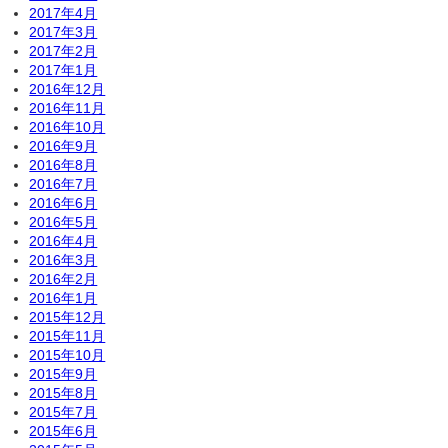
2017年4月
2017年3月
2017年2月
2017年1月
2016年12月
2016年11月
2016年10月
2016年9月
2016年8月
2016年7月
2016年6月
2016年5月
2016年4月
2016年3月
2016年2月
2016年1月
2015年12月
2015年11月
2015年10月
2015年9月
2015年8月
2015年7月
2015年6月