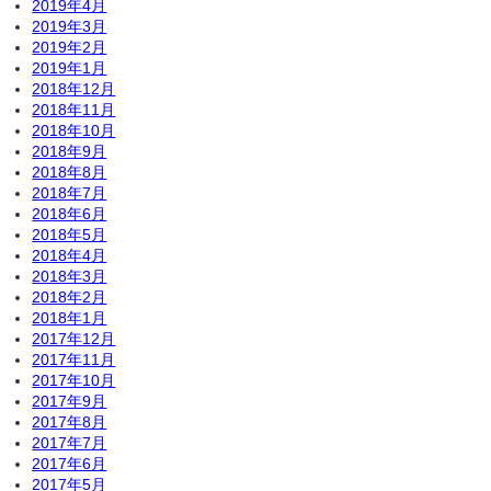
2019年4月
2019年3月
2019年2月
2019年1月
2018年12月
2018年11月
2018年10月
2018年9月
2018年8月
2018年7月
2018年6月
2018年5月
2018年4月
2018年3月
2018年2月
2018年1月
2017年12月
2017年11月
2017年10月
2017年9月
2017年8月
2017年7月
2017年6月
2017年5月