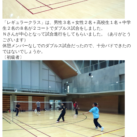
「レギュラークラス」は、男性３名＋女性２名＋高校生１名＋中学
生２名の８名が２コートでダブルス試合をしました。
Ｎさんが中心となって試合進行をしてもらいました。（ありがとう
ございます）
休憩メンバーなしでのダブルス試合だったので、十分バドできたの
ではないでしょうか。
〔初級者〕