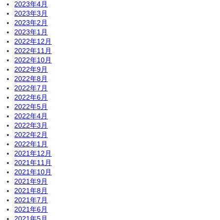
2023年4月
2023年3月
2023年2月
2023年1月
2022年12月
2022年11月
2022年10月
2022年9月
2022年8月
2022年7月
2022年6月
2022年5月
2022年4月
2022年3月
2022年2月
2022年1月
2021年12月
2021年11月
2021年10月
2021年9月
2021年8月
2021年7月
2021年6月
2021年5月