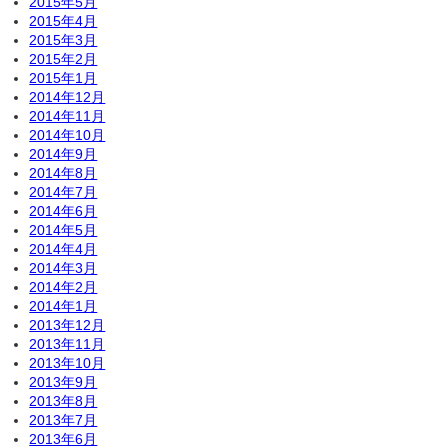
2015年5月
2015年4月
2015年3月
2015年2月
2015年1月
2014年12月
2014年11月
2014年10月
2014年9月
2014年8月
2014年7月
2014年6月
2014年5月
2014年4月
2014年3月
2014年2月
2014年1月
2013年12月
2013年11月
2013年10月
2013年9月
2013年8月
2013年7月
2013年6月