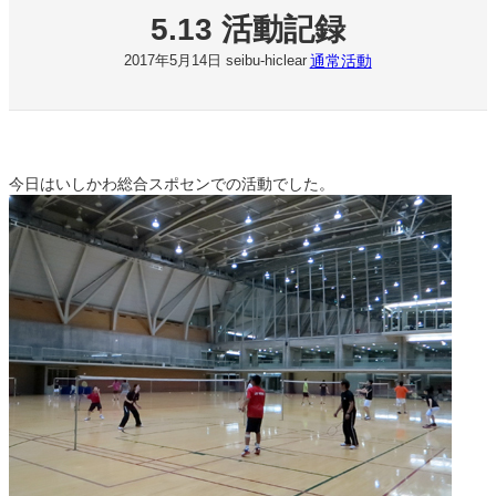
5.13 活動記録
通常活動
2017年5月14日
seibu-hiclear
今日はいしかわ総合スポセンでの活動でした。