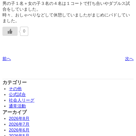
男の子１名＋女の子３名の４名は１コートで打ち合いやダブルス試
合をしていました。
時々、おしゃべりなどして休憩していましたがまじめにバドしてい
ました。
0
前へ
次へ
カテゴリー
その他
公式試合
社会人リーグ
通常活動
アーカイブ
2026年8月
2026年7月
2026年6月
2026年5月