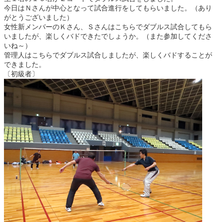
今日はＮさんが中心となって試合進行をしてもらいました。（あり
がとうございました）
女性新メンバーのＫさん、Ｓさんはこちらでダブルス試合してもら
いましたが、楽しくバドできたでしょうか。（また参加してくださ
いね～）
管理人はこちらでダブルス試合しましたが、楽しくバドすることが
できました。
〔初級者〕