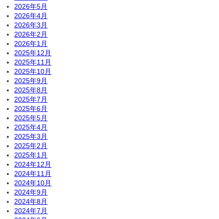
2026年5月
2026年4月
2026年3月
2026年2月
2026年1月
2025年12月
2025年11月
2025年10月
2025年9月
2025年8月
2025年7月
2025年6月
2025年5月
2025年4月
2025年3月
2025年2月
2025年1月
2024年12月
2024年11月
2024年10月
2024年9月
2024年8月
2024年7月