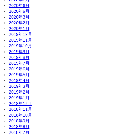
2020年6月
2020年5月
2020年3月
2020年2月
2020年1月
2019年12月
2019年11月
2019年10月
2019年9月
2019年8月
2019年7月
2019年6月
2019年5月
2019年4月
2019年3月
2019年2月
2019年1月
2018年12月
2018年11月
2018年10月
2018年9月
2018年8月
2018年7月