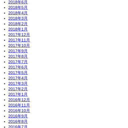
2018年6月
2018年5月
2018年4月
2018年3月
2018年2月
2018年1月
2017年12月
2017年11月
2017年10月
2017年9月
2017年8月
2017年7月
2017年6月
2017年5月
2017年4月
2017年3月
2017年2月
2017年1月
2016年12月
2016年11月
2016年10月
2016年9月
2016年8月
2016年7月