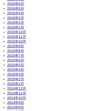
2016年6月
2016年5月
2016年4月
2016年3月
2016年2月
2016年1月
2015年12月
2015年11月
2015年10月
2015年9月
2015年8月
2015年7月
2015年6月
2015年5月
2015年4月
2015年3月
2015年2月
2015年1月
2014年12月
2014年11月
2014年10月
2014年9月
2014年8月