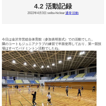
4.2 活動記録
通常活動
2022年4月3日
seibu-hiclear
今日は金沢市営総合体育館（参加表明形式）での活動でした。
隣のコートもジュニアクラブの練習で半面使用しており、第一競技
場はすべてバドミントン活動でしたね。