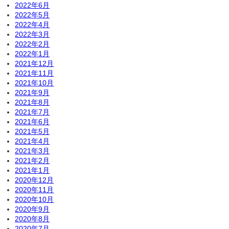
2022年6月
2022年5月
2022年4月
2022年3月
2022年2月
2022年1月
2021年12月
2021年11月
2021年10月
2021年9月
2021年8月
2021年7月
2021年6月
2021年5月
2021年4月
2021年3月
2021年2月
2021年1月
2020年12月
2020年11月
2020年10月
2020年9月
2020年8月
2020年7月