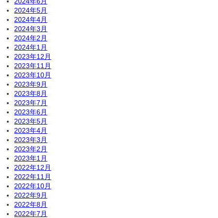
2024年6月
2024年5月
2024年4月
2024年3月
2024年2月
2024年1月
2023年12月
2023年11月
2023年10月
2023年9月
2023年8月
2023年7月
2023年6月
2023年5月
2023年4月
2023年3月
2023年2月
2023年1月
2022年12月
2022年11月
2022年10月
2022年9月
2022年8月
2022年7月