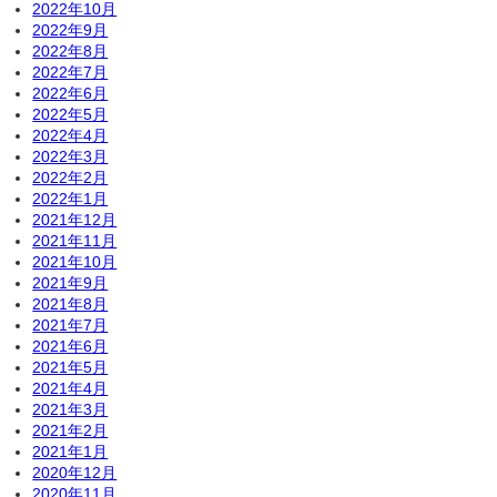
2022年10月
2022年9月
2022年8月
2022年7月
2022年6月
2022年5月
2022年4月
2022年3月
2022年2月
2022年1月
2021年12月
2021年11月
2021年10月
2021年9月
2021年8月
2021年7月
2021年6月
2021年5月
2021年4月
2021年3月
2021年2月
2021年1月
2020年12月
2020年11月