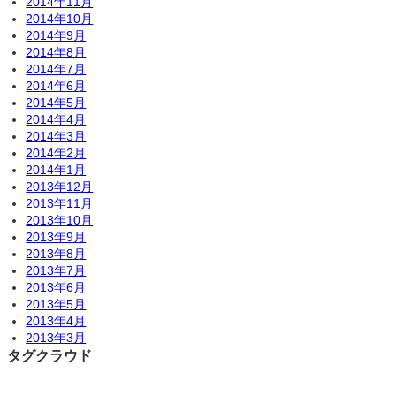
2014年11月
2014年10月
2014年9月
2014年8月
2014年7月
2014年6月
2014年5月
2014年4月
2014年3月
2014年2月
2014年1月
2013年12月
2013年11月
2013年10月
2013年9月
2013年8月
2013年7月
2013年6月
2013年5月
2013年4月
2013年3月
タグクラウド