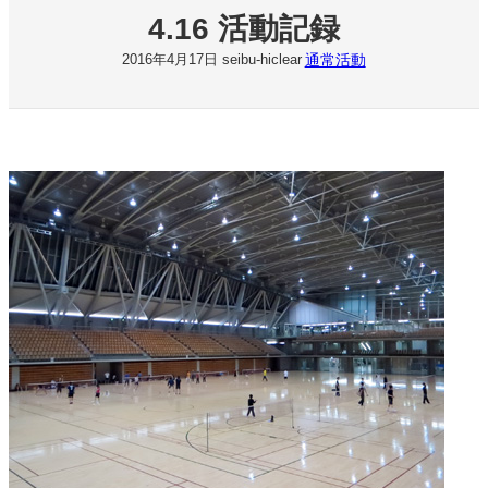
4.16 活動記録
通常活動
2016年4月17日
seibu-hiclear