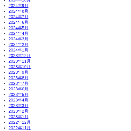
2024年10月
2024年9月
2024年8月
2024年7月
2024年6月
2024年5月
2024年4月
2024年3月
2024年2月
2024年1月
2023年12月
2023年11月
2023年10月
2023年9月
2023年8月
2023年7月
2023年6月
2023年5月
2023年4月
2023年3月
2023年2月
2023年1月
2022年12月
2022年11月