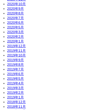
2020年10月
2020年9月
2020年8月
2020年7月
2020年6月
2020年5月
2020年3月
2020年2月
2020年1月
2019年12月
2019年11月
2019年10月
2019年9月
2019年8月
2019年7月
2019年6月
2019年5月
2019年4月
2019年3月
2019年2月
2019年1月
2018年12月
2018年11月