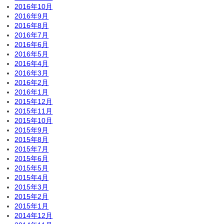
2016年10月
2016年9月
2016年8月
2016年7月
2016年6月
2016年5月
2016年4月
2016年3月
2016年2月
2016年1月
2015年12月
2015年11月
2015年10月
2015年9月
2015年8月
2015年7月
2015年6月
2015年5月
2015年4月
2015年3月
2015年2月
2015年1月
2014年12月