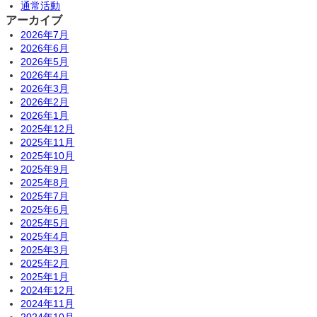
通常活動
アーカイブ
2026年7月
2026年6月
2026年5月
2026年4月
2026年3月
2026年2月
2026年1月
2025年12月
2025年11月
2025年10月
2025年9月
2025年8月
2025年7月
2025年6月
2025年5月
2025年4月
2025年3月
2025年2月
2025年1月
2024年12月
2024年11月