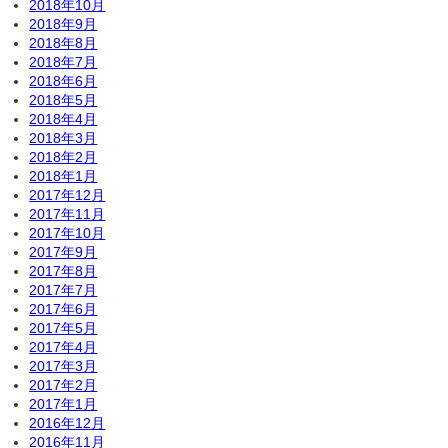
2018年10月
2018年9月
2018年8月
2018年7月
2018年6月
2018年5月
2018年4月
2018年3月
2018年2月
2018年1月
2017年12月
2017年11月
2017年10月
2017年9月
2017年8月
2017年7月
2017年6月
2017年5月
2017年4月
2017年3月
2017年2月
2017年1月
2016年12月
2016年11月