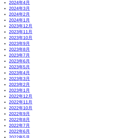
2024年4月
2024年3月
2024年2月
2024年1月
2023年12月
2023年11月
2023年10月
2023年9月
2023年8月
2023年7月
2023年6月
2023年5月
2023年4月
2023年3月
2023年2月
2023年1月
2022年12月
2022年11月
2022年10月
2022年9月
2022年8月
2022年7月
2022年6月
2022年5月