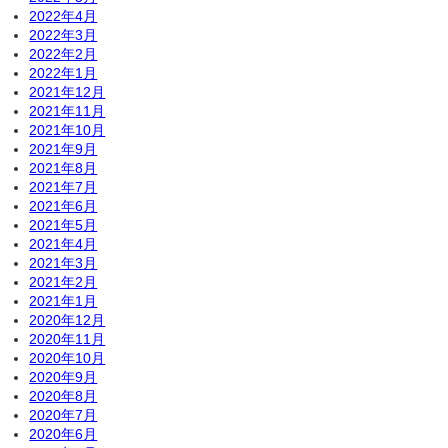
2022年4月
2022年3月
2022年2月
2022年1月
2021年12月
2021年11月
2021年10月
2021年9月
2021年8月
2021年7月
2021年6月
2021年5月
2021年4月
2021年3月
2021年2月
2021年1月
2020年12月
2020年11月
2020年10月
2020年9月
2020年8月
2020年7月
2020年6月