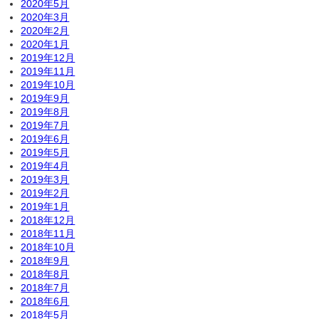
2020年5月
2020年3月
2020年2月
2020年1月
2019年12月
2019年11月
2019年10月
2019年9月
2019年8月
2019年7月
2019年6月
2019年5月
2019年4月
2019年3月
2019年2月
2019年1月
2018年12月
2018年11月
2018年10月
2018年9月
2018年8月
2018年7月
2018年6月
2018年5月