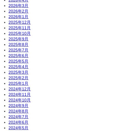
2026年4月
2026年3月
2026年2月
2026年1月
2025年12月
2025年11月
2025年10月
2025年9月
2025年8月
2025年7月
2025年6月
2025年5月
2025年4月
2025年3月
2025年2月
2025年1月
2024年12月
2024年11月
2024年10月
2024年9月
2024年8月
2024年7月
2024年6月
2024年5月