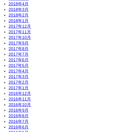
2018年4月
2018年3月
2018年2月
2018年1月
2017年12月
2017年11月
2017年10月
2017年9月
2017年8月
2017年7月
2017年6月
2017年5月
2017年4月
2017年3月
2017年2月
2017年1月
2016年12月
2016年11月
2016年10月
2016年9月
2016年8月
2016年7月
2016年6月