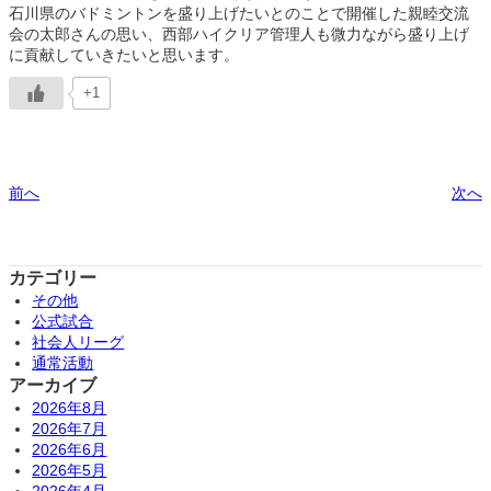
石川県のバドミントンを盛り上げたいとのことで開催した親睦交流
会の太郎さんの思い、西部ハイクリア管理人も微力ながら盛り上げ
に貢献していきたいと思います。
+1
前へ
次へ
カテゴリー
その他
公式試合
社会人リーグ
通常活動
アーカイブ
2026年8月
2026年7月
2026年6月
2026年5月