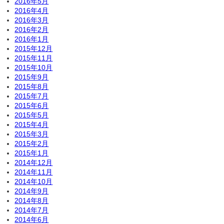
2016年5月
2016年4月
2016年3月
2016年2月
2016年1月
2015年12月
2015年11月
2015年10月
2015年9月
2015年8月
2015年7月
2015年6月
2015年5月
2015年4月
2015年3月
2015年2月
2015年1月
2014年12月
2014年11月
2014年10月
2014年9月
2014年8月
2014年7月
2014年6月