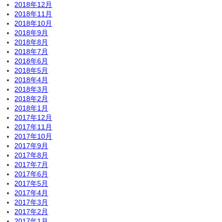
2018年12月
2018年11月
2018年10月
2018年9月
2018年8月
2018年7月
2018年6月
2018年5月
2018年4月
2018年3月
2018年2月
2018年1月
2017年12月
2017年11月
2017年10月
2017年9月
2017年8月
2017年7月
2017年6月
2017年5月
2017年4月
2017年3月
2017年2月
2017年1月