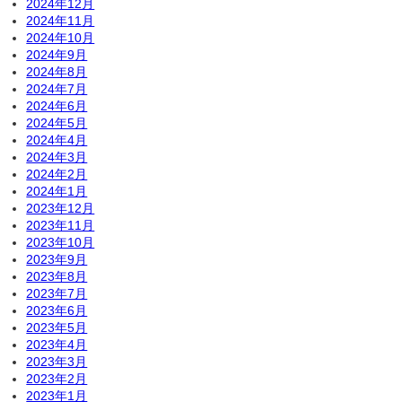
2024年12月
2024年11月
2024年10月
2024年9月
2024年8月
2024年7月
2024年6月
2024年5月
2024年4月
2024年3月
2024年2月
2024年1月
2023年12月
2023年11月
2023年10月
2023年9月
2023年8月
2023年7月
2023年6月
2023年5月
2023年4月
2023年3月
2023年2月
2023年1月