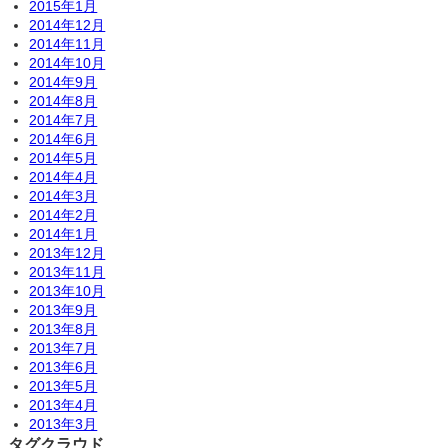
2015年1月
2014年12月
2014年11月
2014年10月
2014年9月
2014年8月
2014年7月
2014年6月
2014年5月
2014年4月
2014年3月
2014年2月
2014年1月
2013年12月
2013年11月
2013年10月
2013年9月
2013年8月
2013年7月
2013年6月
2013年5月
2013年4月
2013年3月
タグクラウド