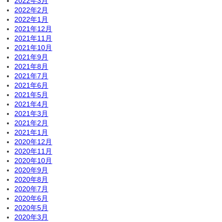
2022年3月
2022年2月
2022年1月
2021年12月
2021年11月
2021年10月
2021年9月
2021年8月
2021年7月
2021年6月
2021年5月
2021年4月
2021年3月
2021年2月
2021年1月
2020年12月
2020年11月
2020年10月
2020年9月
2020年8月
2020年7月
2020年6月
2020年5月
2020年3月