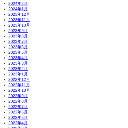
2024年2月
2024年1月
2023年12月
2023年11月
2023年10月
2023年9月
2023年8月
2023年7月
2023年6月
2023年5月
2023年4月
2023年3月
2023年2月
2023年1月
2022年12月
2022年11月
2022年10月
2022年9月
2022年8月
2022年7月
2022年6月
2022年5月
2022年4月