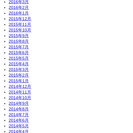
2016年3月
2016年2月
2016年1月
2015年12月
2015年11月
2015年10月
2015年9月
2015年8月
2015年7月
2015年6月
2015年5月
2015年4月
2015年3月
2015年2月
2015年1月
2014年12月
2014年11月
2014年10月
2014年9月
2014年8月
2014年7月
2014年6月
2014年5月
2014年4月