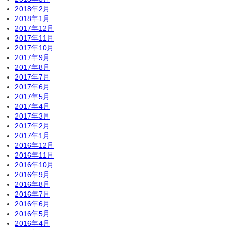
2018年2月
2018年1月
2017年12月
2017年11月
2017年10月
2017年9月
2017年8月
2017年7月
2017年6月
2017年5月
2017年4月
2017年3月
2017年2月
2017年1月
2016年12月
2016年11月
2016年10月
2016年9月
2016年8月
2016年7月
2016年6月
2016年5月
2016年4月