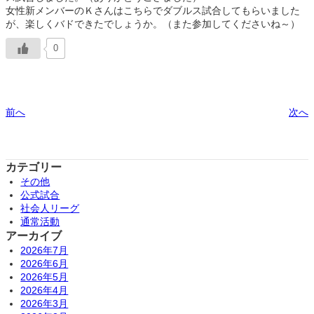
女性新メンバーのＫさんはこちらでダブルス試合してもらいました
が、楽しくバドできたでしょうか。（また参加してくださいね～）
0
前へ
次へ
カテゴリー
その他
公式試合
社会人リーグ
通常活動
アーカイブ
2026年7月
2026年6月
2026年5月
2026年4月
2026年3月