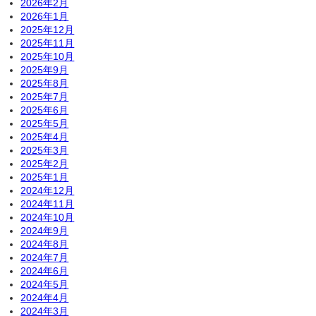
2026年2月
2026年1月
2025年12月
2025年11月
2025年10月
2025年9月
2025年8月
2025年7月
2025年6月
2025年5月
2025年4月
2025年3月
2025年2月
2025年1月
2024年12月
2024年11月
2024年10月
2024年9月
2024年8月
2024年7月
2024年6月
2024年5月
2024年4月
2024年3月