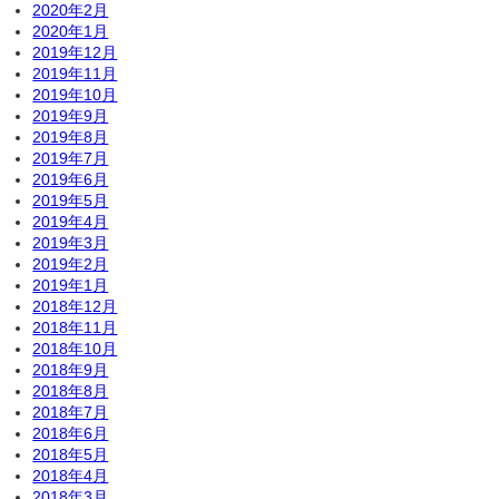
2020年2月
2020年1月
2019年12月
2019年11月
2019年10月
2019年9月
2019年8月
2019年7月
2019年6月
2019年5月
2019年4月
2019年3月
2019年2月
2019年1月
2018年12月
2018年11月
2018年10月
2018年9月
2018年8月
2018年7月
2018年6月
2018年5月
2018年4月
2018年3月