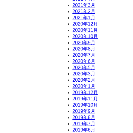
2021年3月
2021年2月
2021年1月
2020年12月
2020年11月
2020年10月
2020年9月
2020年8月
2020年7月
2020年6月
2020年5月
2020年3月
2020年2月
2020年1月
2019年12月
2019年11月
2019年10月
2019年9月
2019年8月
2019年7月
2019年6月