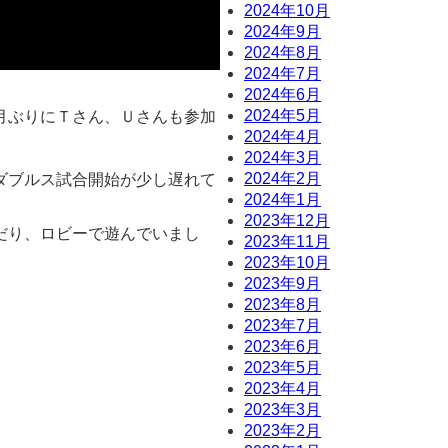
2024年10月
2024年9月
2024年8月
2024年7月
2024年6月
2024年5月
月ぶりにＴさん、Ｕさんも参加
2024年4月
2024年3月
2024年2月
ダブルス試合開始が少し遅れて
2024年1月
2023年12月
だり、ロビーで遊んでいまし
2023年11月
2023年10月
2023年9月
2023年8月
2023年7月
2023年6月
2023年5月
2023年4月
2023年3月
2023年2月