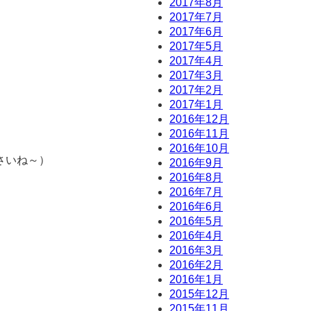
2017年8月
2017年7月
2017年6月
2017年5月
2017年4月
2017年3月
2017年2月
2017年1月
2016年12月
2016年11月
2016年10月
さいね～）
2016年9月
2016年8月
2016年7月
2016年6月
2016年5月
2016年4月
2016年3月
2016年2月
2016年1月
2015年12月
2015年11月