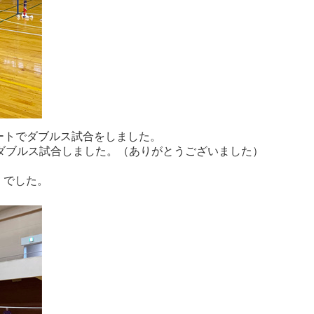
コートでダブルス試合をしました。
ダブルス試合しました。（ありがとうございました）
）でした。