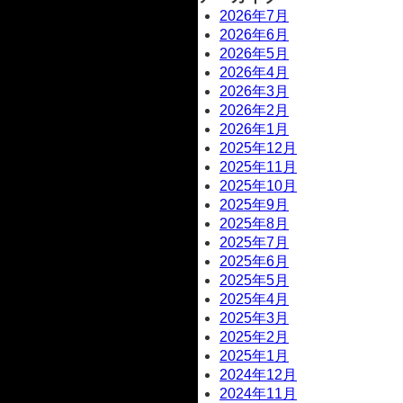
2026年7月
2026年6月
2026年5月
2026年4月
2026年3月
2026年2月
2026年1月
2025年12月
2025年11月
2025年10月
2025年9月
2025年8月
2025年7月
2025年6月
2025年5月
2025年4月
2025年3月
2025年2月
2025年1月
2024年12月
2024年11月