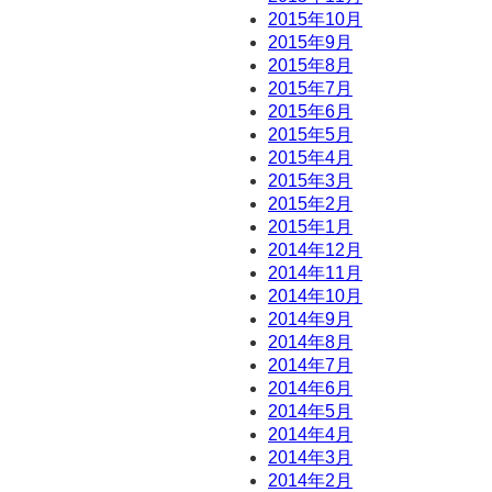
2015年10月
2015年9月
2015年8月
2015年7月
2015年6月
2015年5月
2015年4月
2015年3月
2015年2月
2015年1月
2014年12月
2014年11月
2014年10月
2014年9月
2014年8月
2014年7月
2014年6月
2014年5月
2014年4月
2014年3月
2014年2月