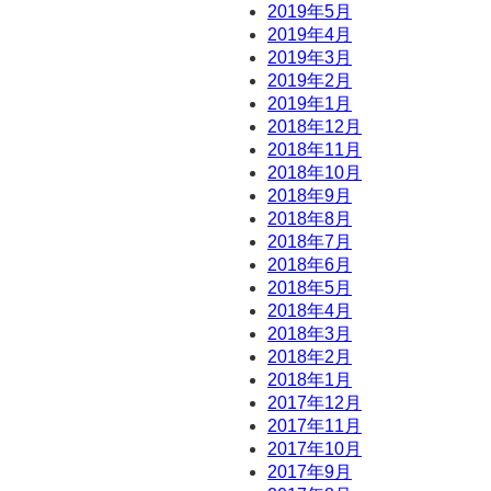
2019年5月
2019年4月
2019年3月
2019年2月
2019年1月
2018年12月
2018年11月
2018年10月
2018年9月
2018年8月
2018年7月
2018年6月
2018年5月
2018年4月
2018年3月
2018年2月
2018年1月
2017年12月
2017年11月
2017年10月
2017年9月