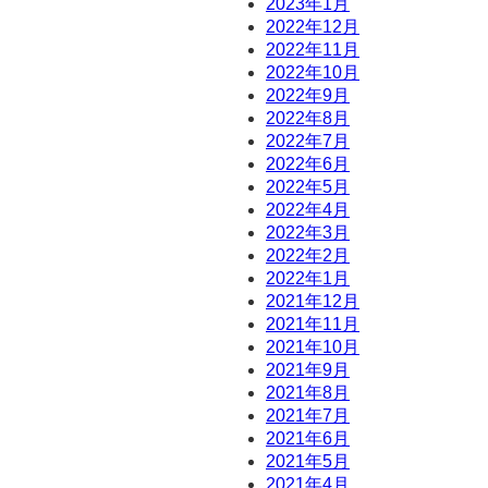
2023年1月
2022年12月
2022年11月
2022年10月
2022年9月
2022年8月
2022年7月
2022年6月
2022年5月
2022年4月
2022年3月
2022年2月
2022年1月
2021年12月
2021年11月
2021年10月
2021年9月
2021年8月
2021年7月
2021年6月
2021年5月
2021年4月