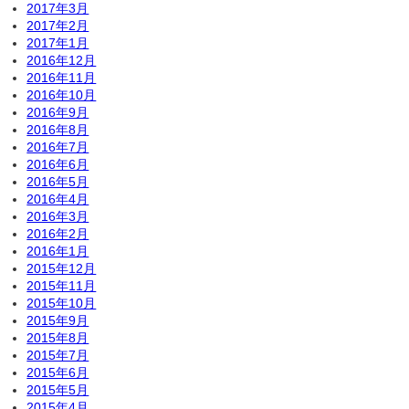
2017年3月
2017年2月
2017年1月
2016年12月
2016年11月
2016年10月
2016年9月
2016年8月
2016年7月
2016年6月
2016年5月
2016年4月
2016年3月
2016年2月
2016年1月
2015年12月
2015年11月
2015年10月
2015年9月
2015年8月
2015年7月
2015年6月
2015年5月
2015年4月