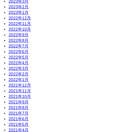
2023年3月
2023年2月
2023年1月
2022年12月
2022年11月
2022年10月
2022年9月
2022年8月
2022年7月
2022年6月
2022年5月
2022年4月
2022年3月
2022年2月
2022年1月
2021年12月
2021年11月
2021年10月
2021年9月
2021年8月
2021年7月
2021年6月
2021年5月
2021年4月