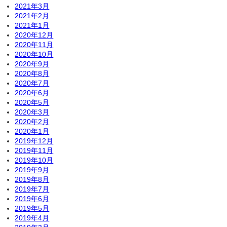
2021年3月
2021年2月
2021年1月
2020年12月
2020年11月
2020年10月
2020年9月
2020年8月
2020年7月
2020年6月
2020年5月
2020年3月
2020年2月
2020年1月
2019年12月
2019年11月
2019年10月
2019年9月
2019年8月
2019年7月
2019年6月
2019年5月
2019年4月