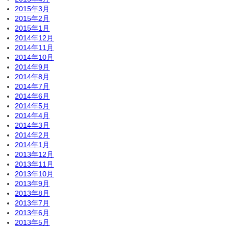
2015年3月
2015年2月
2015年1月
2014年12月
2014年11月
2014年10月
2014年9月
2014年8月
2014年7月
2014年6月
2014年5月
2014年4月
2014年3月
2014年2月
2014年1月
2013年12月
2013年11月
2013年10月
2013年9月
2013年8月
2013年7月
2013年6月
2013年5月