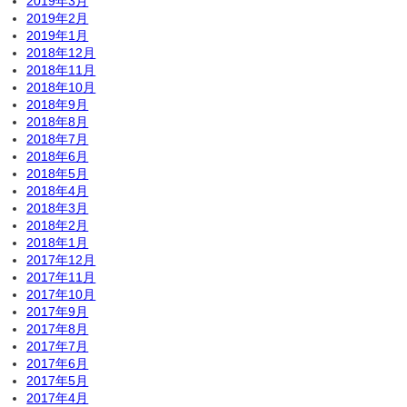
2019年3月
2019年2月
2019年1月
2018年12月
2018年11月
2018年10月
2018年9月
2018年8月
2018年7月
2018年6月
2018年5月
2018年4月
2018年3月
2018年2月
2018年1月
2017年12月
2017年11月
2017年10月
2017年9月
2017年8月
2017年7月
2017年6月
2017年5月
2017年4月