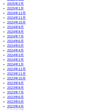
2025年2月
2025年1月
2024年12月
2024年11月
2024年10月
2024年9月
2024年8月
2024年7月
2024年6月
2024年5月
2024年4月
2024年3月
2024年2月
2024年1月
2023年12月
2023年11月
2023年10月
2023年9月
2023年8月
2023年7月
2023年6月
2023年5月
2023年4月