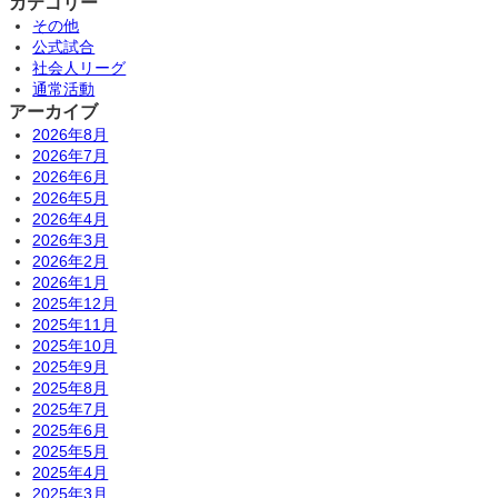
カテゴリー
その他
公式試合
社会人リーグ
通常活動
アーカイブ
2026年8月
2026年7月
2026年6月
2026年5月
2026年4月
2026年3月
2026年2月
2026年1月
2025年12月
2025年11月
2025年10月
2025年9月
2025年8月
2025年7月
2025年6月
2025年5月
2025年4月
2025年3月