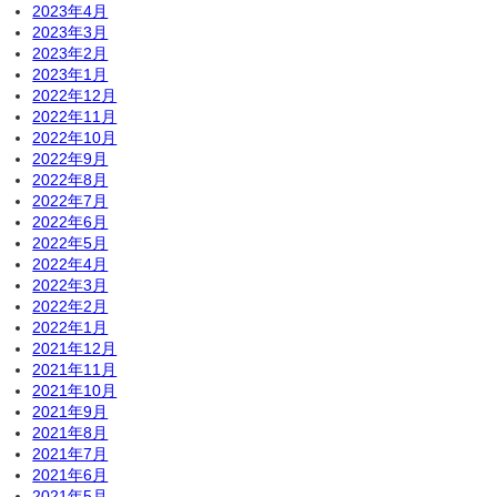
2023年4月
2023年3月
2023年2月
2023年1月
2022年12月
2022年11月
2022年10月
2022年9月
2022年8月
2022年7月
2022年6月
2022年5月
2022年4月
2022年3月
2022年2月
2022年1月
2021年12月
2021年11月
2021年10月
2021年9月
2021年8月
2021年7月
2021年6月
2021年5月