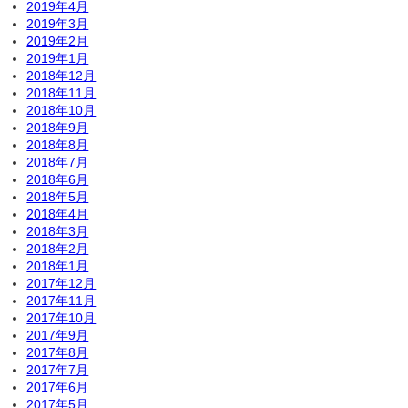
2019年4月
2019年3月
2019年2月
2019年1月
2018年12月
2018年11月
2018年10月
2018年9月
2018年8月
2018年7月
2018年6月
2018年5月
2018年4月
2018年3月
2018年2月
2018年1月
2017年12月
2017年11月
2017年10月
2017年9月
2017年8月
2017年7月
2017年6月
2017年5月