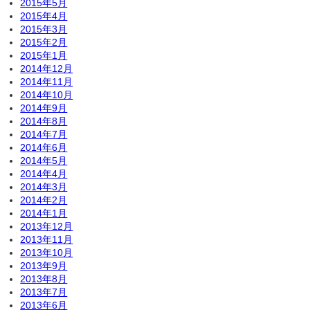
2015年5月
2015年4月
2015年3月
2015年2月
2015年1月
2014年12月
2014年11月
2014年10月
2014年9月
2014年8月
2014年7月
2014年6月
2014年5月
2014年4月
2014年3月
2014年2月
2014年1月
2013年12月
2013年11月
2013年10月
2013年9月
2013年8月
2013年7月
2013年6月