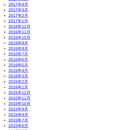
2017年4月
2017年3月
2017年2月
2017年1月
2016年12月
2016年11月
2016年10月
2016年9月
2016年8月
2016年7月
2016年6月
2016年5月
2016年4月
2016年3月
2016年2月
2016年1月
2015年12月
2015年11月
2015年10月
2015年9月
2015年8月
2015年7月
2015年6月