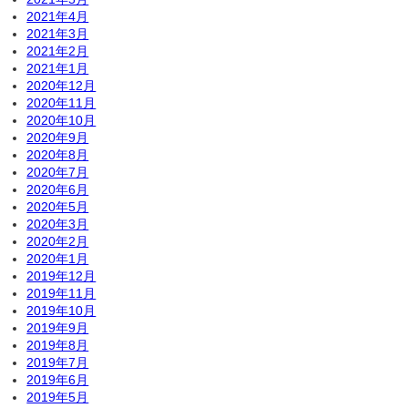
2021年4月
2021年3月
2021年2月
2021年1月
2020年12月
2020年11月
2020年10月
2020年9月
2020年8月
2020年7月
2020年6月
2020年5月
2020年3月
2020年2月
2020年1月
2019年12月
2019年11月
2019年10月
2019年9月
2019年8月
2019年7月
2019年6月
2019年5月