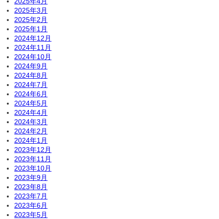
2025年4月
2025年3月
2025年2月
2025年1月
2024年12月
2024年11月
2024年10月
2024年9月
2024年8月
2024年7月
2024年6月
2024年5月
2024年4月
2024年3月
2024年2月
2024年1月
2023年12月
2023年11月
2023年10月
2023年9月
2023年8月
2023年7月
2023年6月
2023年5月