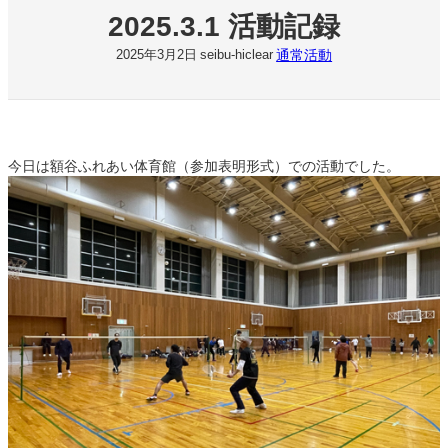
2025.3.1 活動記録
通常活動
2025年3月2日
seibu-hiclear
今日は額谷ふれあい体育館（参加表明形式）での活動でした。