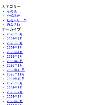
カテゴリー
その他
公式試合
社会人リーグ
通常活動
アーカイブ
2026年8月
2026年7月
2026年6月
2026年5月
2026年4月
2026年3月
2026年2月
2026年1月
2025年12月
2025年11月
2025年10月
2025年9月
2025年8月
2025年7月
2025年6月
2025年5月