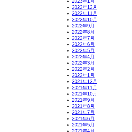
2023年1月
2022年12月
2022年11月
2022年10月
2022年9月
2022年8月
2022年7月
2022年6月
2022年5月
2022年4月
2022年3月
2022年2月
2022年1月
2021年12月
2021年11月
2021年10月
2021年9月
2021年8月
2021年7月
2021年6月
2021年5月
2021年4月