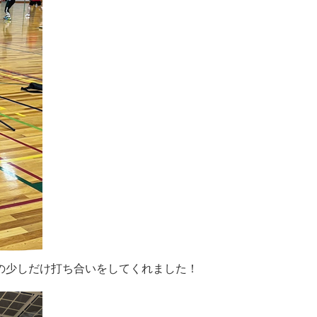
の少しだけ打ち合いをしてくれました！