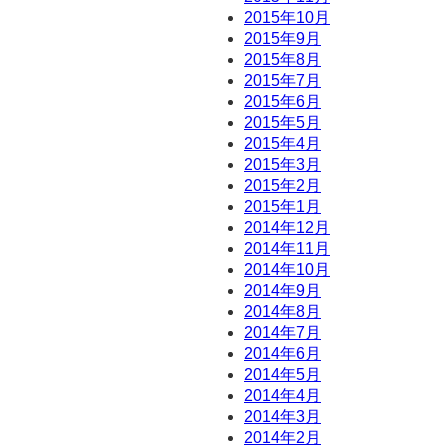
2015年10月
2015年9月
2015年8月
2015年7月
2015年6月
2015年5月
2015年4月
2015年3月
2015年2月
2015年1月
2014年12月
2014年11月
2014年10月
2014年9月
2014年8月
2014年7月
2014年6月
2014年5月
2014年4月
2014年3月
2014年2月