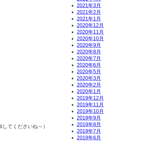
2021年3月
2021年2月
2021年1月
2020年12月
2020年11月
2020年10月
2020年9月
2020年8月
2020年7月
2020年6月
2020年5月
2020年3月
2020年2月
2020年1月
2019年12月
2019年11月
2019年10月
2019年9月
）
2019年8月
加してくださいね～）
2019年7月
2019年6月