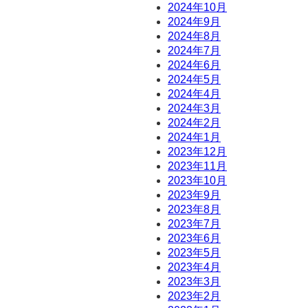
2024年10月
2024年9月
2024年8月
2024年7月
2024年6月
2024年5月
2024年4月
2024年3月
2024年2月
2024年1月
2023年12月
2023年11月
2023年10月
2023年9月
2023年8月
2023年7月
2023年6月
2023年5月
2023年4月
2023年3月
2023年2月