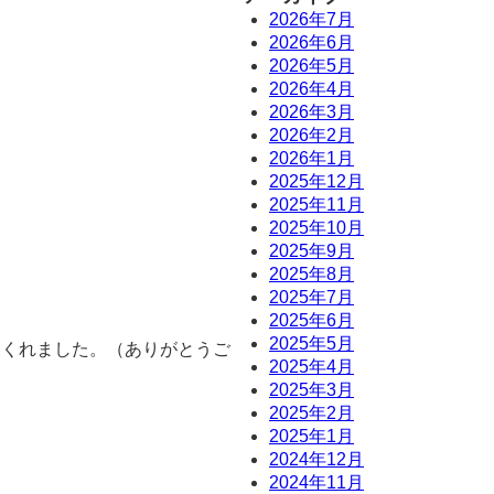
2026年7月
2026年6月
2026年5月
2026年4月
2026年3月
2026年2月
2026年1月
2025年12月
2025年11月
2025年10月
2025年9月
2025年8月
2025年7月
2025年6月
2025年5月
てくれました。（ありがとうご
2025年4月
2025年3月
2025年2月
2025年1月
2024年12月
2024年11月