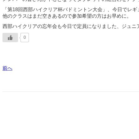
「第18回西部ハイクリア杯バドミントン大会」、今日でレギ
他のクラスはまだ空きあるので参加希望の方はお早めに。
西部ハイクリアの忘年会も今日で定員になりました、ジュニ
0
前へ