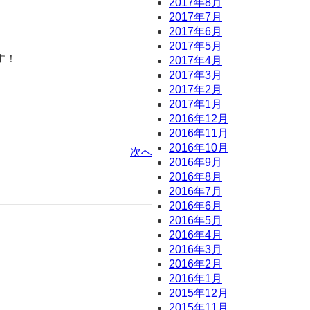
2017年8月
2017年7月
2017年6月
2017年5月
す！
2017年4月
2017年3月
2017年2月
2017年1月
2016年12月
2016年11月
2016年10月
次へ
2016年9月
2016年8月
2016年7月
2016年6月
2016年5月
2016年4月
2016年3月
2016年2月
2016年1月
2015年12月
2015年11月