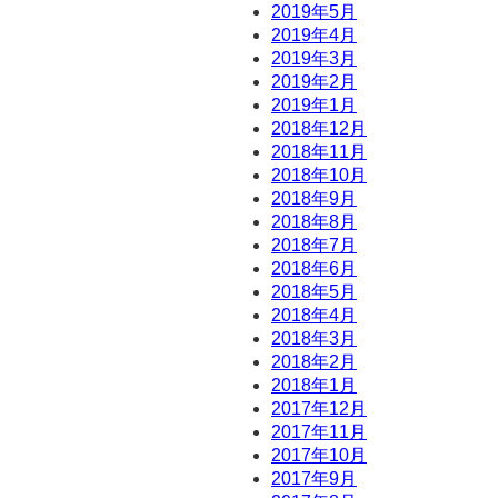
2019年5月
2019年4月
2019年3月
2019年2月
2019年1月
2018年12月
2018年11月
2018年10月
2018年9月
2018年8月
2018年7月
2018年6月
2018年5月
2018年4月
2018年3月
2018年2月
2018年1月
2017年12月
2017年11月
2017年10月
2017年9月
）