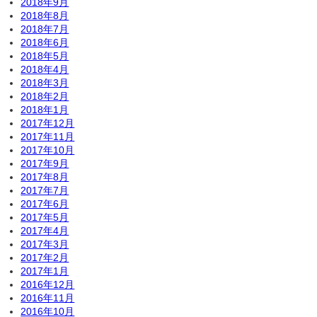
2018年9月
2018年8月
2018年7月
2018年6月
2018年5月
2018年4月
2018年3月
2018年2月
2018年1月
2017年12月
2017年11月
2017年10月
2017年9月
2017年8月
2017年7月
2017年6月
2017年5月
2017年4月
2017年3月
2017年2月
2017年1月
2016年12月
2016年11月
2016年10月