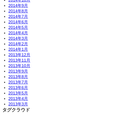
2014年9月
2014年8月
2014年7月
2014年6月
2014年5月
2014年4月
2014年3月
2014年2月
2014年1月
2013年12月
2013年11月
2013年10月
2013年9月
2013年8月
2013年7月
2013年6月
2013年5月
2013年4月
2013年3月
タグクラウド