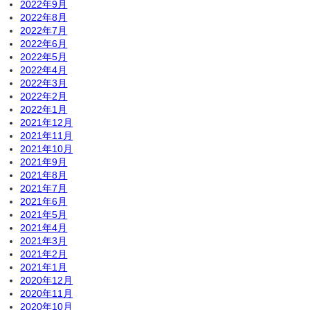
2022年9月
2022年8月
2022年7月
2022年6月
2022年5月
2022年4月
2022年3月
2022年2月
2022年1月
2021年12月
2021年11月
2021年10月
2021年9月
2021年8月
2021年7月
2021年6月
2021年5月
2021年4月
2021年3月
2021年2月
2021年1月
2020年12月
2020年11月
2020年10月