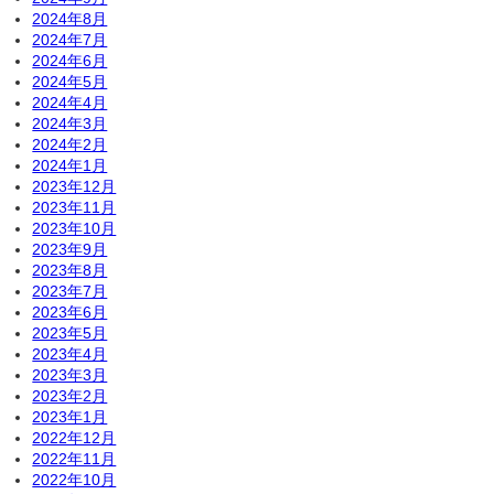
2024年8月
2024年7月
2024年6月
2024年5月
2024年4月
2024年3月
2024年2月
2024年1月
2023年12月
2023年11月
2023年10月
2023年9月
2023年8月
2023年7月
2023年6月
2023年5月
2023年4月
2023年3月
2023年2月
2023年1月
2022年12月
2022年11月
2022年10月