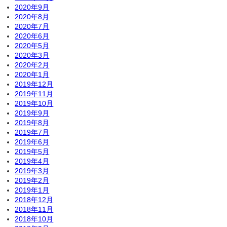
2020年9月
2020年8月
2020年7月
2020年6月
2020年5月
2020年3月
2020年2月
2020年1月
2019年12月
2019年11月
2019年10月
2019年9月
2019年8月
2019年7月
2019年6月
2019年5月
2019年4月
2019年3月
2019年2月
2019年1月
2018年12月
2018年11月
2018年10月