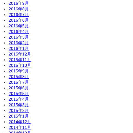
2016年9月
2016年8月
2016年7月
2016年6月
2016年5月
2016年4月
2016年3月
2016年2月
2016年1月
2015年12月
2015年11月
2015年10月
2015年9月
2015年8月
2015年7月
2015年6月
2015年5月
2015年4月
2015年3月
2015年2月
2015年1月
2014年12月
2014年11月
2014年10月