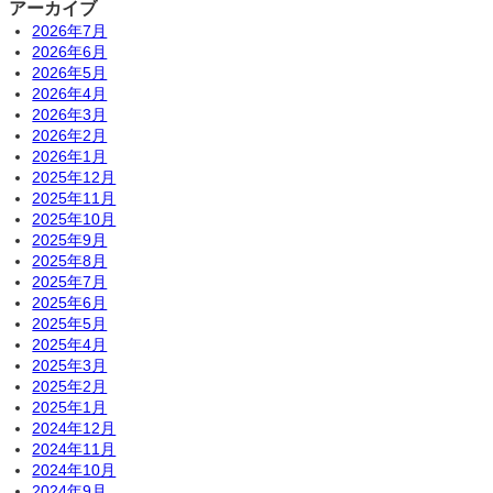
アーカイブ
2026年7月
2026年6月
2026年5月
2026年4月
2026年3月
2026年2月
2026年1月
2025年12月
2025年11月
2025年10月
2025年9月
2025年8月
2025年7月
2025年6月
2025年5月
2025年4月
2025年3月
2025年2月
2025年1月
2024年12月
2024年11月
2024年10月
2024年9月