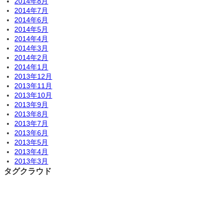
2014年8月
2014年7月
2014年6月
2014年5月
2014年4月
2014年3月
2014年2月
2014年1月
2013年12月
2013年11月
2013年10月
2013年9月
2013年8月
2013年7月
2013年6月
2013年5月
2013年4月
2013年3月
タグクラウド