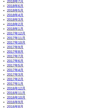
2018年7月
2018年6月
2018年5月
2018年4月
2018年3月
2018年2月
2018年1月
2017年12月
2017年11月
2017年10月
2017年9月
2017年8月
2017年7月
2017年6月
2017年5月
2017年4月
2017年3月
2017年2月
2017年1月
2016年12月
2016年11月
2016年10月
2016年9月
2016年8月