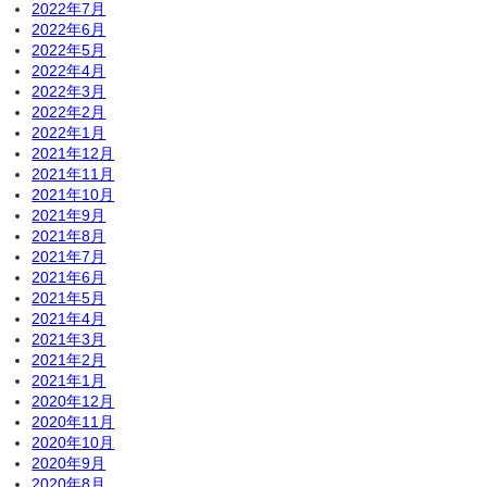
2022年7月
2022年6月
2022年5月
2022年4月
2022年3月
2022年2月
2022年1月
2021年12月
2021年11月
2021年10月
2021年9月
2021年8月
2021年7月
2021年6月
2021年5月
2021年4月
2021年3月
2021年2月
2021年1月
2020年12月
2020年11月
2020年10月
2020年9月
2020年8月