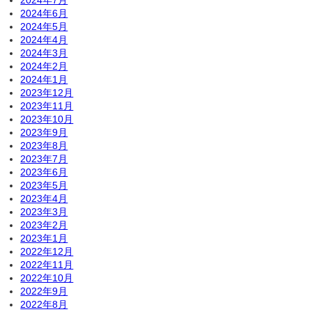
2024年7月
2024年6月
2024年5月
2024年4月
2024年3月
2024年2月
2024年1月
2023年12月
2023年11月
2023年10月
2023年9月
2023年8月
2023年7月
2023年6月
2023年5月
2023年4月
2023年3月
2023年2月
2023年1月
2022年12月
2022年11月
2022年10月
2022年9月
2022年8月