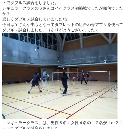
トでダブルス試合をしました。
レギュラークラスのＳさんはハイクラス初挑戦でしたが如何でした
か？
楽しくダブルス試合していましたね。
今日はＹさんが中心となってタブレットの組合わせアプリを使って
ダブルス試合しました。（ありがとうございました）
「レギュラークラス」は、男性８名＋女性４名の１２名が１or２コ
ートでダブルス試合をしました。