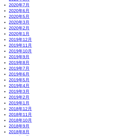
2020年7月
2020年6月
2020年5月
2020年3月
2020年2月
2020年1月
2019年12月
2019年11月
2019年10月
2019年9月
2019年8月
2019年7月
2019年6月
2019年5月
2019年4月
2019年3月
2019年2月
2019年1月
2018年12月
2018年11月
2018年10月
2018年9月
2018年8月