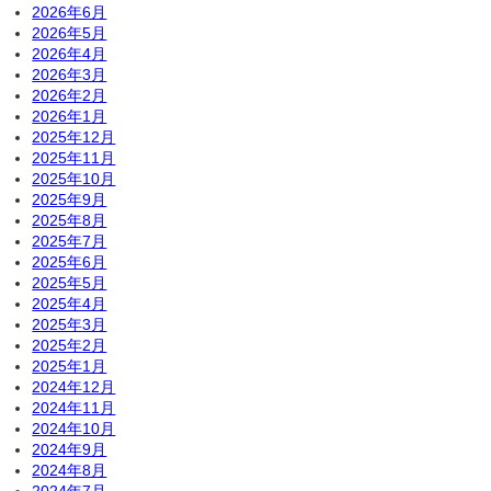
2026年6月
2026年5月
2026年4月
2026年3月
2026年2月
2026年1月
2025年12月
2025年11月
2025年10月
2025年9月
2025年8月
2025年7月
2025年6月
2025年5月
2025年4月
2025年3月
2025年2月
2025年1月
2024年12月
2024年11月
2024年10月
2024年9月
2024年8月