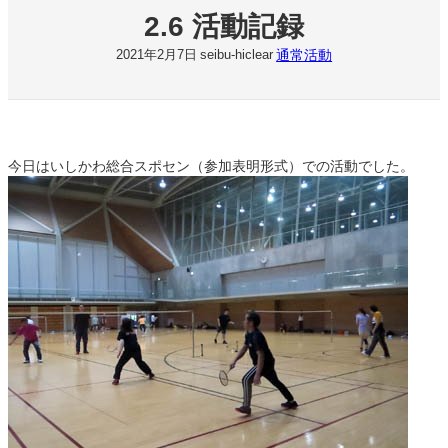
2.6 活動記録
通常活動
2021年2月7日
seibu-hiclear
今日はいしかわ総合スポセン（参加表明形式）での活動でした。