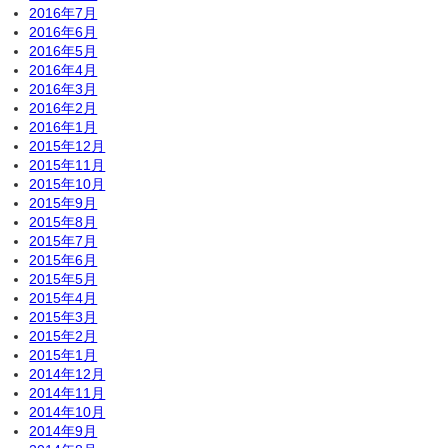
2016年7月
2016年6月
2016年5月
2016年4月
2016年3月
2016年2月
2016年1月
2015年12月
2015年11月
2015年10月
2015年9月
2015年8月
2015年7月
2015年6月
2015年5月
2015年4月
2015年3月
2015年2月
2015年1月
2014年12月
2014年11月
2014年10月
2014年9月