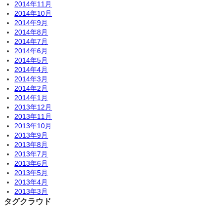
2014年11月
2014年10月
2014年9月
2014年8月
2014年7月
2014年6月
2014年5月
2014年4月
2014年3月
2014年2月
2014年1月
2013年12月
2013年11月
2013年10月
2013年9月
2013年8月
2013年7月
2013年6月
2013年5月
2013年4月
2013年3月
タグクラウド