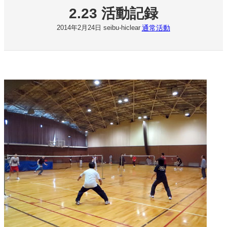
2.23 活動記録
通常活動
2014年2月24日
seibu-hiclear