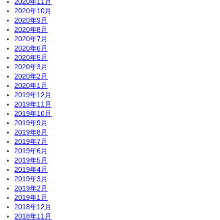
2020年11月
2020年10月
2020年9月
2020年8月
2020年7月
2020年6月
2020年5月
2020年3月
2020年2月
2020年1月
2019年12月
2019年11月
2019年10月
2019年9月
2019年8月
2019年7月
2019年6月
2019年5月
2019年4月
2019年3月
2019年2月
2019年1月
2018年12月
2018年11月