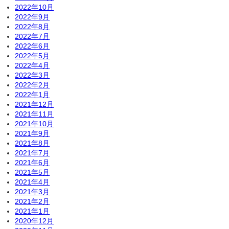
2022年10月
2022年9月
2022年8月
2022年7月
2022年6月
2022年5月
2022年4月
2022年3月
2022年2月
2022年1月
2021年12月
2021年11月
2021年10月
2021年9月
2021年8月
2021年7月
2021年6月
2021年5月
2021年4月
2021年3月
2021年2月
2021年1月
2020年12月