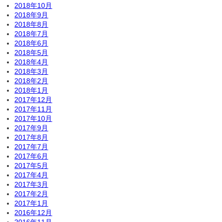
2018年10月
2018年9月
2018年8月
2018年7月
2018年6月
2018年5月
2018年4月
2018年3月
2018年2月
2018年1月
2017年12月
2017年11月
2017年10月
2017年9月
2017年8月
2017年7月
2017年6月
2017年5月
2017年4月
2017年3月
2017年2月
2017年1月
2016年12月