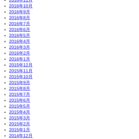
2016年11月
2016年10月
2016年9月
2016年8月
2016年7月
2016年6月
2016年5月
2016年4月
2016年3月
2016年2月
2016年1月
2015年12月
2015年11月
2015年10月
2015年9月
2015年8月
2015年7月
2015年6月
2015年5月
2015年4月
2015年3月
2015年2月
2015年1月
2014年12月