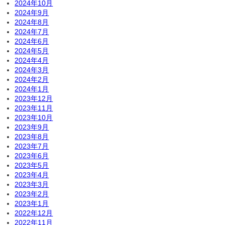
2024年10月
2024年9月
2024年8月
2024年7月
2024年6月
2024年5月
2024年4月
2024年3月
2024年2月
2024年1月
2023年12月
2023年11月
2023年10月
2023年9月
2023年8月
2023年7月
2023年6月
2023年5月
2023年4月
2023年3月
2023年2月
2023年1月
2022年12月
2022年11月