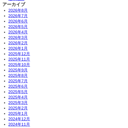
アーカイブ
2026年8月
2026年7月
2026年6月
2026年5月
2026年4月
2026年3月
2026年2月
2026年1月
2025年12月
2025年11月
2025年10月
2025年9月
2025年8月
2025年7月
2025年6月
2025年5月
2025年4月
2025年3月
2025年2月
2025年1月
2024年12月
2024年11月