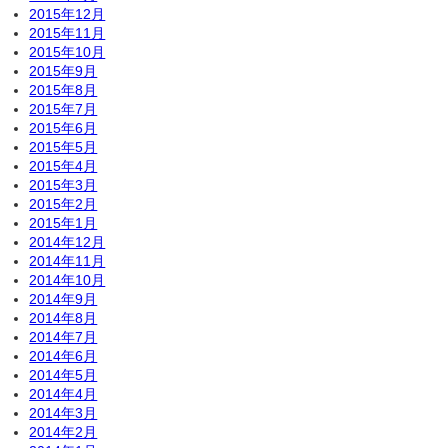
2015年12月
2015年11月
2015年10月
2015年9月
2015年8月
2015年7月
2015年6月
2015年5月
2015年4月
2015年3月
2015年2月
2015年1月
2014年12月
2014年11月
2014年10月
2014年9月
2014年8月
2014年7月
2014年6月
2014年5月
2014年4月
2014年3月
2014年2月