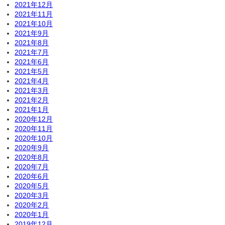
2021年12月
2021年11月
2021年10月
2021年9月
2021年8月
2021年7月
2021年6月
2021年5月
2021年4月
2021年3月
2021年2月
2021年1月
2020年12月
2020年11月
2020年10月
2020年9月
2020年8月
2020年7月
2020年6月
2020年5月
2020年3月
2020年2月
2020年1月
2019年12月