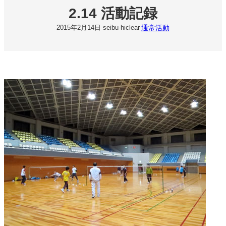
2.14 活動記録
通常活動
2015年2月14日
seibu-hiclear