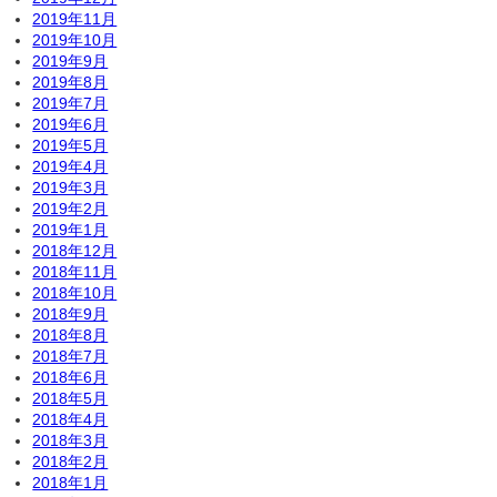
2019年11月
2019年10月
2019年9月
2019年8月
2019年7月
2019年6月
2019年5月
2019年4月
2019年3月
2019年2月
2019年1月
2018年12月
2018年11月
2018年10月
2018年9月
2018年8月
2018年7月
2018年6月
2018年5月
2018年4月
2018年3月
2018年2月
2018年1月