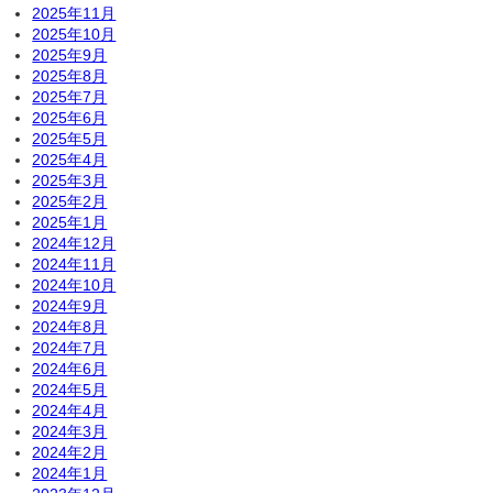
2025年11月
2025年10月
2025年9月
2025年8月
2025年7月
2025年6月
2025年5月
2025年4月
2025年3月
2025年2月
2025年1月
2024年12月
2024年11月
2024年10月
2024年9月
2024年8月
2024年7月
2024年6月
2024年5月
2024年4月
2024年3月
2024年2月
2024年1月