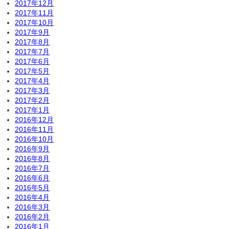
2017年12月
2017年11月
2017年10月
2017年9月
2017年8月
2017年7月
2017年6月
2017年5月
2017年4月
2017年3月
2017年2月
2017年1月
2016年12月
2016年11月
2016年10月
2016年9月
2016年8月
2016年7月
2016年6月
2016年5月
2016年4月
2016年3月
2016年2月
2016年1月