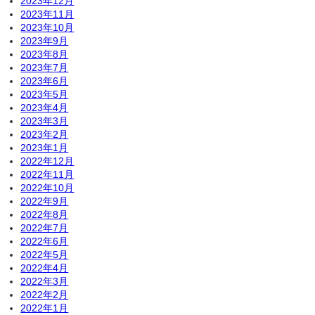
2023年12月
2023年11月
2023年10月
2023年9月
2023年8月
2023年7月
2023年6月
2023年5月
2023年4月
2023年3月
2023年2月
2023年1月
2022年12月
2022年11月
2022年10月
2022年9月
2022年8月
2022年7月
2022年6月
2022年5月
2022年4月
2022年3月
2022年2月
2022年1月