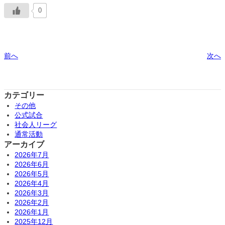
0
前へ
次へ
カテゴリー
その他
公式試合
社会人リーグ
通常活動
アーカイブ
2026年7月
2026年6月
2026年5月
2026年4月
2026年3月
2026年2月
2026年1月
2025年12月