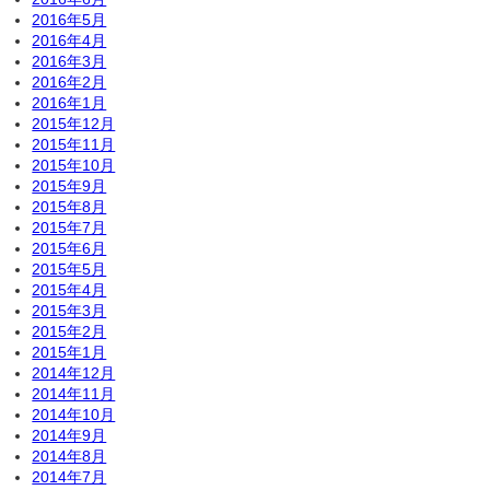
2016年5月
2016年4月
2016年3月
2016年2月
2016年1月
2015年12月
2015年11月
2015年10月
2015年9月
2015年8月
2015年7月
2015年6月
2015年5月
2015年4月
2015年3月
2015年2月
2015年1月
2014年12月
2014年11月
2014年10月
2014年9月
2014年8月
2014年7月