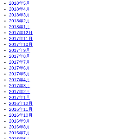
2018年5月
2018年4月
2018年3月
2018年2月
2018年1月
2017年12月
2017年11月
2017年10月
2017年9月
2017年8月
2017年7月
2017年6月
2017年5月
2017年4月
2017年3月
2017年2月
2017年1月
2016年12月
2016年11月
2016年10月
2016年9月
2016年8月
2016年7月
2016年6月