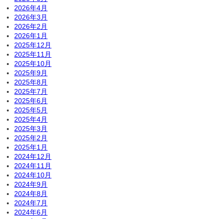
2026年4月
2026年3月
2026年2月
2026年1月
2025年12月
2025年11月
2025年10月
2025年9月
2025年8月
2025年7月
2025年6月
2025年5月
2025年4月
2025年3月
2025年2月
2025年1月
2024年12月
2024年11月
2024年10月
2024年9月
2024年8月
2024年7月
2024年6月