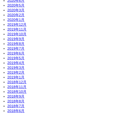
2020年6月
2020年5月
2020年3月
2020年2月
2020年1月
2019年12月
2019年11月
2019年10月
2019年9月
2019年8月
2019年7月
2019年6月
2019年5月
2019年4月
2019年3月
2019年2月
2019年1月
2018年12月
2018年11月
2018年10月
2018年9月
2018年8月
2018年7月
2018年6月