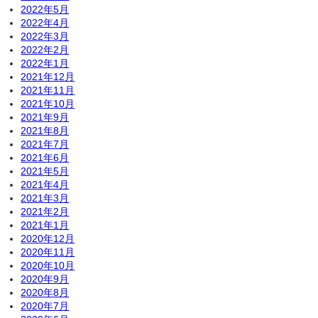
2022年5月
2022年4月
2022年3月
2022年2月
2022年1月
2021年12月
2021年11月
2021年10月
2021年9月
2021年8月
2021年7月
2021年6月
2021年5月
2021年4月
2021年3月
2021年2月
2021年1月
2020年12月
2020年11月
2020年10月
2020年9月
2020年8月
2020年7月