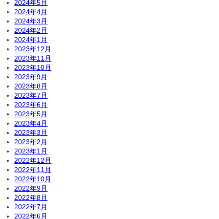
2024年5月
2024年4月
2024年3月
2024年2月
2024年1月
2023年12月
2023年11月
2023年10月
2023年9月
2023年8月
2023年7月
2023年6月
2023年5月
2023年4月
2023年3月
2023年2月
2023年1月
2022年12月
2022年11月
2022年10月
2022年9月
2022年8月
2022年7月
2022年6月