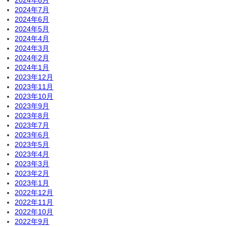
2024年8月
2024年7月
2024年6月
2024年5月
2024年4月
2024年3月
2024年2月
2024年1月
2023年12月
2023年11月
2023年10月
2023年9月
2023年8月
2023年7月
2023年6月
2023年5月
2023年4月
2023年3月
2023年2月
2023年1月
2022年12月
2022年11月
2022年10月
2022年9月