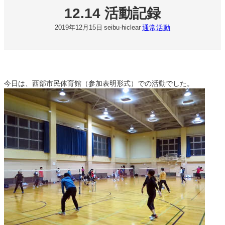
12.14 活動記録
通常活動
2019年12月15日
seibu-hiclear
今日は、西部市民体育館（参加表明形式）での活動でした。