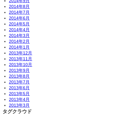
2014年9月
2014年8月
2014年7月
2014年6月
2014年5月
2014年4月
2014年3月
2014年2月
2014年1月
2013年12月
2013年11月
2013年10月
2013年9月
2013年8月
2013年7月
2013年6月
2013年5月
2013年4月
2013年3月
タグクラウド