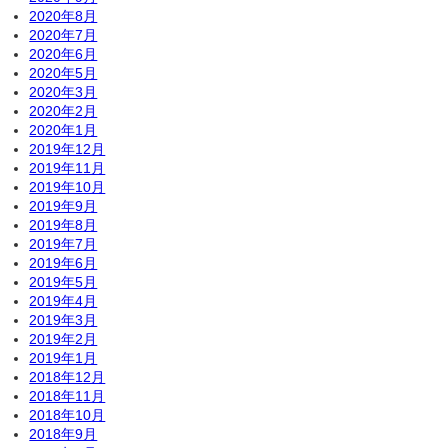
2020年8月
2020年7月
2020年6月
2020年5月
2020年3月
2020年2月
2020年1月
2019年12月
2019年11月
2019年10月
2019年9月
2019年8月
2019年7月
2019年6月
2019年5月
2019年4月
2019年3月
2019年2月
2019年1月
2018年12月
2018年11月
2018年10月
2018年9月