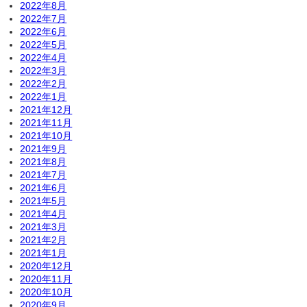
2022年8月
2022年7月
2022年6月
2022年5月
2022年4月
2022年3月
2022年2月
2022年1月
2021年12月
2021年11月
2021年10月
2021年9月
2021年8月
2021年7月
2021年6月
2021年5月
2021年4月
2021年3月
2021年2月
2021年1月
2020年12月
2020年11月
2020年10月
2020年9月