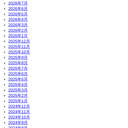
2026年7月
2026年6月
2026年5月
2026年4月
2026年3月
2026年2月
2026年1月
2025年12月
2025年11月
2025年10月
2025年9月
2025年8月
2025年7月
2025年6月
2025年5月
2025年4月
2025年3月
2025年2月
2025年1月
2024年12月
2024年11月
2024年10月
2024年9月