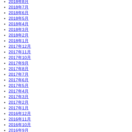
2018年8月
2018年7月
2018年6月
2018年5月
2018年4月
2018年3月
2018年2月
2018年1月
2017年12月
2017年11月
2017年10月
2017年9月
2017年8月
2017年7月
2017年6月
2017年5月
2017年4月
2017年3月
2017年2月
2017年1月
2016年12月
2016年11月
2016年10月
2016年9月