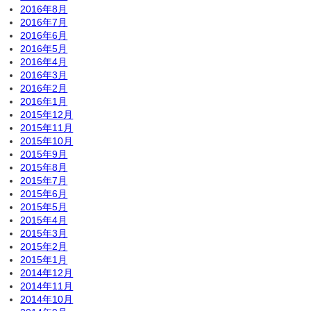
2016年8月
2016年7月
2016年6月
2016年5月
2016年4月
2016年3月
2016年2月
2016年1月
2015年12月
2015年11月
2015年10月
2015年9月
2015年8月
2015年7月
2015年6月
2015年5月
2015年4月
2015年3月
2015年2月
2015年1月
2014年12月
2014年11月
2014年10月