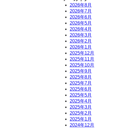
2026年8月
2026年7月
2026年6月
2026年5月
2026年4月
2026年3月
2026年2月
2026年1月
2025年12月
2025年11月
2025年10月
2025年9月
2025年8月
2025年7月
2025年6月
2025年5月
2025年4月
2025年3月
2025年2月
2025年1月
2024年12月