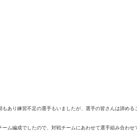
期もあり練習不足の選手もいましたが、選手の皆さんは諦める
チーム編成でしたので、対戦チームにあわせて選手組み合わせ