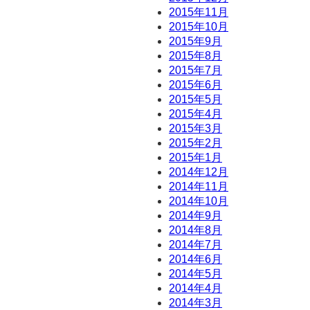
2015年11月
2015年10月
2015年9月
2015年8月
2015年7月
2015年6月
2015年5月
2015年4月
2015年3月
2015年2月
2015年1月
2014年12月
2014年11月
2014年10月
2014年9月
2014年8月
2014年7月
2014年6月
2014年5月
2014年4月
2014年3月