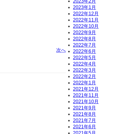
2023年2月
2023年1月
2022年12月
2022年11月
2022年10月
2022年9月
2022年8月
2022年7月
次へ
2022年6月
2022年5月
2022年4月
2022年3月
2022年2月
2022年1月
2021年12月
2021年11月
2021年10月
2021年9月
2021年8月
2021年7月
2021年6月
2021年5月