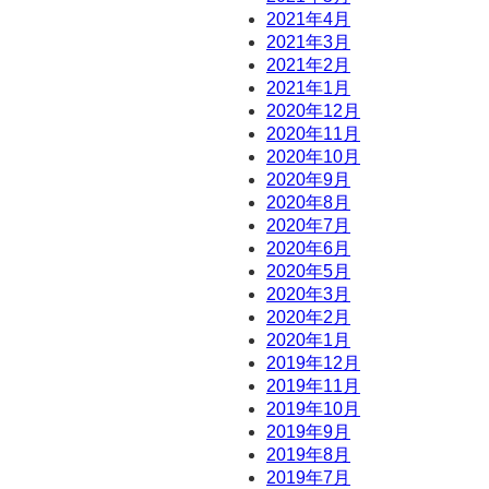
2021年4月
2021年3月
2021年2月
2021年1月
2020年12月
2020年11月
2020年10月
2020年9月
2020年8月
2020年7月
2020年6月
2020年5月
2020年3月
2020年2月
2020年1月
2019年12月
2019年11月
2019年10月
2019年9月
2019年8月
2019年7月