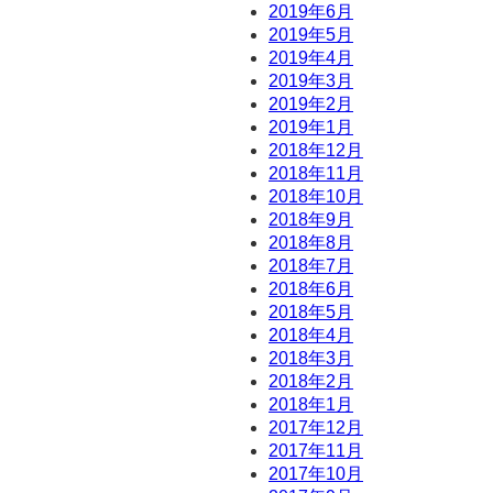
2019年6月
2019年5月
2019年4月
2019年3月
2019年2月
2019年1月
2018年12月
2018年11月
2018年10月
2018年9月
2018年8月
2018年7月
2018年6月
2018年5月
2018年4月
2018年3月
2018年2月
2018年1月
2017年12月
2017年11月
2017年10月