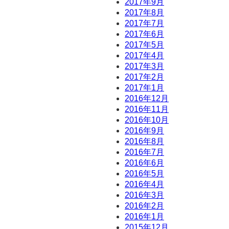
2017年9月
2017年8月
2017年7月
2017年6月
2017年5月
2017年4月
2017年3月
2017年2月
2017年1月
2016年12月
2016年11月
2016年10月
2016年9月
2016年8月
2016年7月
2016年6月
2016年5月
2016年4月
2016年3月
2016年2月
2016年1月
2015年12月