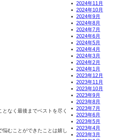
2024年11月
2024年10月
2024年9月
2024年8月
2024年7月
2024年6月
2024年5月
2024年4月
2024年3月
2024年2月
2024年1月
2023年12月
2023年11月
2023年10月
2023年9月
2023年8月
2023年7月
ことなく最後までベストを尽く
2023年6月
2023年5月
2023年4月
で悩むことができたことは嬉し
2023年3月