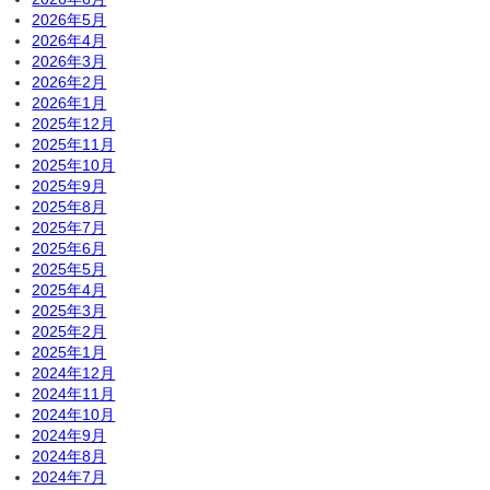
2026年5月
2026年4月
2026年3月
2026年2月
2026年1月
2025年12月
2025年11月
2025年10月
2025年9月
2025年8月
2025年7月
2025年6月
2025年5月
2025年4月
2025年3月
2025年2月
2025年1月
2024年12月
2024年11月
2024年10月
2024年9月
2024年8月
2024年7月