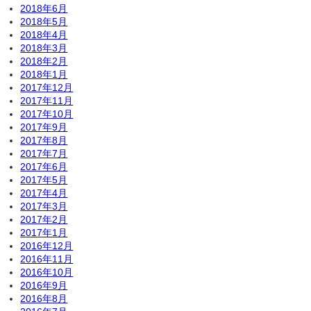
2018年6月
2018年5月
2018年4月
2018年3月
2018年2月
2018年1月
2017年12月
2017年11月
2017年10月
2017年9月
2017年8月
2017年7月
2017年6月
2017年5月
2017年4月
2017年3月
2017年2月
2017年1月
2016年12月
2016年11月
2016年10月
2016年9月
2016年8月