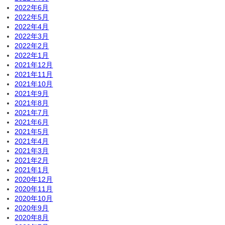
2022年6月
2022年5月
2022年4月
2022年3月
2022年2月
2022年1月
2021年12月
2021年11月
2021年10月
2021年9月
2021年8月
2021年7月
2021年6月
2021年5月
2021年4月
2021年3月
2021年2月
2021年1月
2020年12月
2020年11月
2020年10月
2020年9月
2020年8月