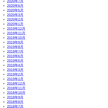
2020年7月
2020年6月
2020年5月
2020年3月
2020年2月
2020年1月
2019年12月
2019年11月
2019年10月
2019年9月
2019年8月
2019年7月
2019年6月
2019年5月
2019年4月
2019年3月
2019年2月
2019年1月
2018年12月
2018年11月
2018年10月
2018年9月
2018年8月
2018年7月