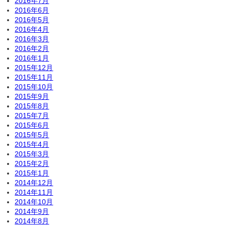
2016年7月
2016年6月
2016年5月
2016年4月
2016年3月
2016年2月
2016年1月
2015年12月
2015年11月
2015年10月
2015年9月
2015年8月
2015年7月
2015年6月
2015年5月
2015年4月
2015年3月
2015年2月
2015年1月
2014年12月
2014年11月
2014年10月
2014年9月
2014年8月