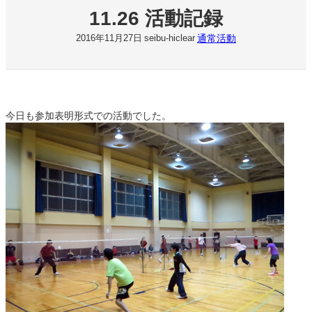
11.26 活動記録
通常活動
2016年11月27日
seibu-hiclear
今日も参加表明形式での活動でした。