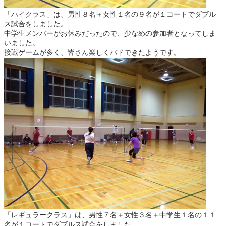
「ハイクラス」は、男性８名＋女性１名の９名が１コートでダブル
ス試合をしました。
中学生メンバーがお休みだったので、少なめの参加者となってしま
いました。
接戦ゲームが多く、皆さん楽しくバドできたようです。
「レギュラークラス」は、男性７名＋女性３名＋中学生１名の１１
名が１コートでダブルス試合をしました。