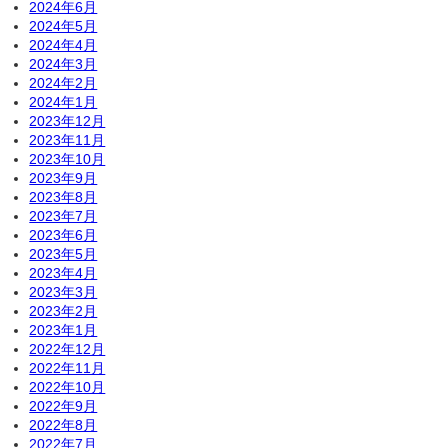
2024年6月
2024年5月
2024年4月
2024年3月
2024年2月
2024年1月
2023年12月
2023年11月
2023年10月
2023年9月
2023年8月
2023年7月
2023年6月
2023年5月
2023年4月
2023年3月
2023年2月
2023年1月
2022年12月
2022年11月
2022年10月
2022年9月
2022年8月
2022年7月