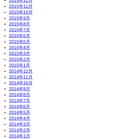
2015年12月
2015年11月
2015年10月
2015年9月
2015年8月
2015年7月
2015年6月
2015年5月
2015年4月
2015年3月
2015年2月
2015年1月
2014年12月
2014年11月
2014年10月
2014年9月
2014年8月
2014年7月
2014年6月
2014年5月
2014年4月
2014年3月
2014年2月
2014年1月