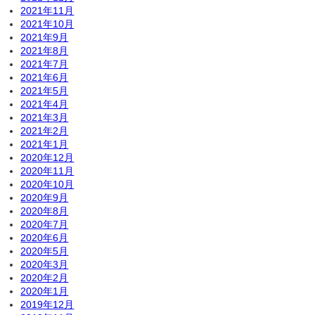
2021年11月
2021年10月
2021年9月
2021年8月
2021年7月
2021年6月
2021年5月
2021年4月
2021年3月
2021年2月
2021年1月
2020年12月
2020年11月
2020年10月
2020年9月
2020年8月
2020年7月
2020年6月
2020年5月
2020年3月
2020年2月
2020年1月
2019年12月