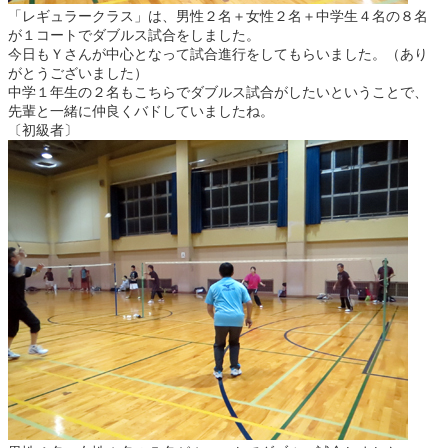
「レギュラークラス」は、男性２名＋女性２名＋中学生４名の８名
が１コートでダブルス試合をしました。
今日もＹさんが中心となって試合進行をしてもらいました。（あり
がとうございました）
中学１年生の２名もこちらでダブルス試合がしたいということで、
先輩と一緒に仲良くバドしていましたね。
〔初級者〕