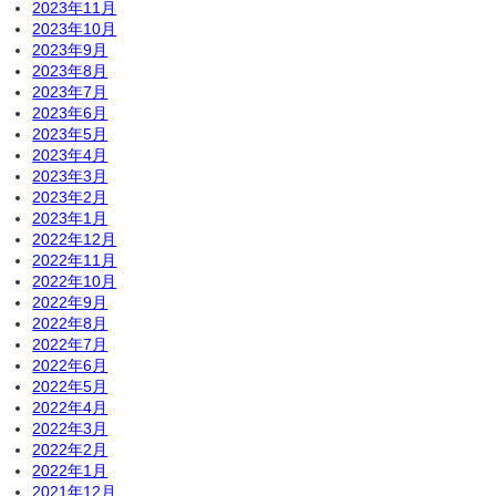
2023年11月
2023年10月
2023年9月
2023年8月
2023年7月
2023年6月
2023年5月
2023年4月
2023年3月
2023年2月
2023年1月
2022年12月
2022年11月
2022年10月
2022年9月
2022年8月
2022年7月
2022年6月
2022年5月
2022年4月
2022年3月
2022年2月
2022年1月
2021年12月