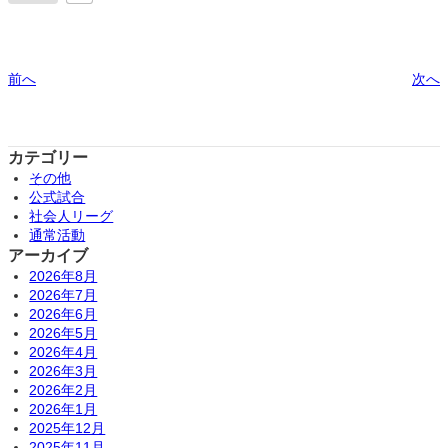
前へ
次へ
カテゴリー
その他
公式試合
社会人リーグ
通常活動
アーカイブ
2026年8月
2026年7月
2026年6月
2026年5月
2026年4月
2026年3月
2026年2月
2026年1月
2025年12月
2025年11月