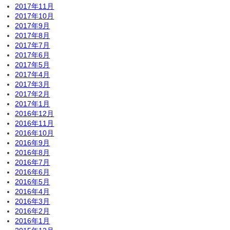
2017年11月
2017年10月
2017年9月
2017年8月
2017年7月
2017年6月
2017年5月
2017年4月
2017年3月
2017年2月
2017年1月
2016年12月
2016年11月
2016年10月
2016年9月
2016年8月
2016年7月
2016年6月
2016年5月
2016年4月
2016年3月
2016年2月
2016年1月