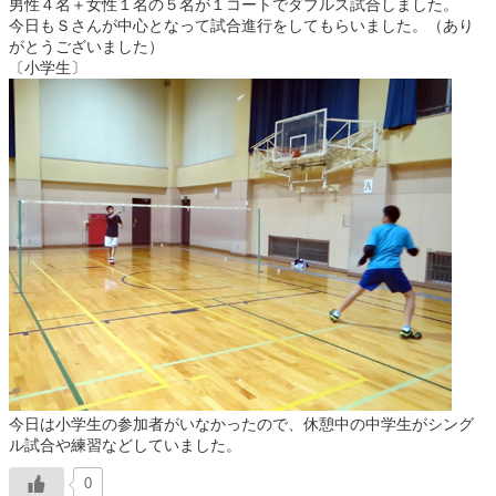
男性４名＋女性１名の５名が１コートでダブルス試合しました。
今日もＳさんが中心となって試合進行をしてもらいました。（あり
がとうございました）
〔小学生〕
今日は小学生の参加者がいなかったので、休憩中の中学生がシング
ル試合や練習などしていました。
0