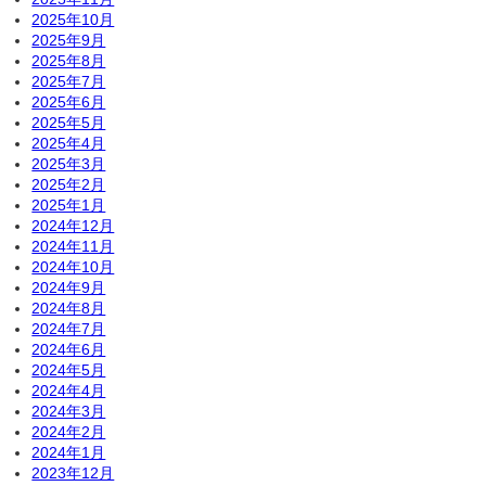
2025年10月
2025年9月
2025年8月
2025年7月
2025年6月
2025年5月
2025年4月
2025年3月
2025年2月
2025年1月
2024年12月
2024年11月
2024年10月
2024年9月
2024年8月
2024年7月
2024年6月
2024年5月
2024年4月
2024年3月
2024年2月
2024年1月
2023年12月