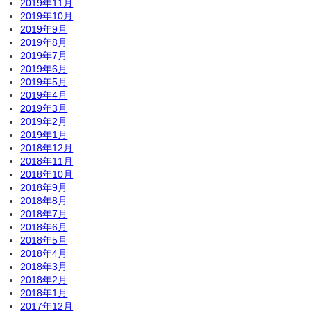
2019年11月
2019年10月
2019年9月
2019年8月
2019年7月
2019年6月
2019年5月
2019年4月
2019年3月
2019年2月
2019年1月
2018年12月
2018年11月
2018年10月
2018年9月
2018年8月
2018年7月
2018年6月
2018年5月
2018年4月
2018年3月
2018年2月
2018年1月
2017年12月