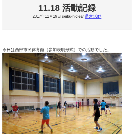
11.18 活動記録
通常活動
2017年11月19日
seibu-hiclear
今日は西部市民体育館（参加表明形式）での活動でした。