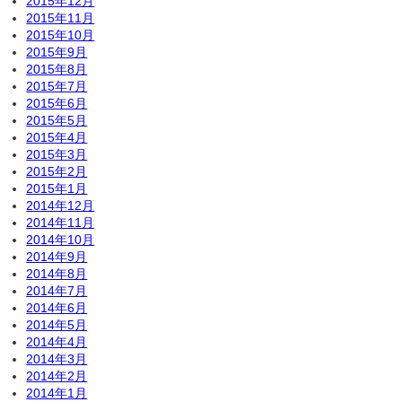
2015年12月
2015年11月
2015年10月
2015年9月
2015年8月
2015年7月
2015年6月
2015年5月
2015年4月
2015年3月
2015年2月
2015年1月
2014年12月
2014年11月
2014年10月
2014年9月
2014年8月
2014年7月
2014年6月
2014年5月
2014年4月
2014年3月
2014年2月
2014年1月