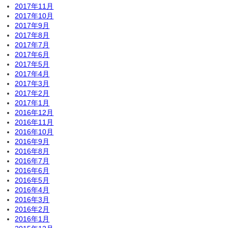
2017年11月
2017年10月
2017年9月
2017年8月
2017年7月
2017年6月
2017年5月
2017年4月
2017年3月
2017年2月
2017年1月
2016年12月
2016年11月
2016年10月
2016年9月
2016年8月
2016年7月
2016年6月
2016年5月
2016年4月
2016年3月
2016年2月
2016年1月