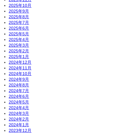
2025年10月
2025年9月
2025年8月
2025年7月
2025年6月
2025年5月
2025年4月
2025年3月
2025年2月
2025年1月
2024年12月
2024年11月
2024年10月
2024年9月
2024年8月
2024年7月
2024年6月
2024年5月
2024年4月
2024年3月
2024年2月
2024年1月
2023年12月