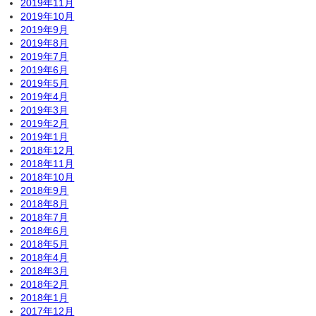
2019年11月
2019年10月
2019年9月
2019年8月
2019年7月
2019年6月
2019年5月
2019年4月
2019年3月
2019年2月
2019年1月
2018年12月
2018年11月
2018年10月
2018年9月
2018年8月
2018年7月
2018年6月
2018年5月
2018年4月
2018年3月
2018年2月
2018年1月
2017年12月