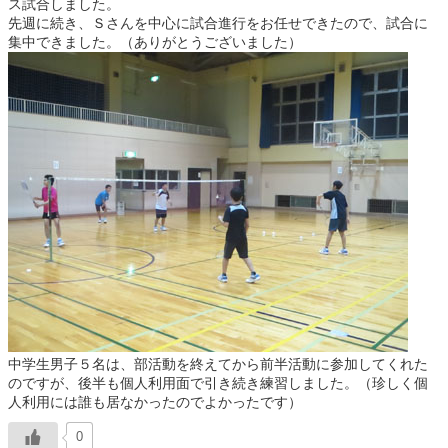
ス試合しました。
先週に続き、Ｓさんを中心に試合進行をお任せできたので、試合に
集中できました。（ありがとうございました）
中学生男子５名は、部活動を終えてから前半活動に参加してくれた
のですが、後半も個人利用面で引き続き練習しました。（珍しく個
人利用には誰も居なかったのでよかったです）
0