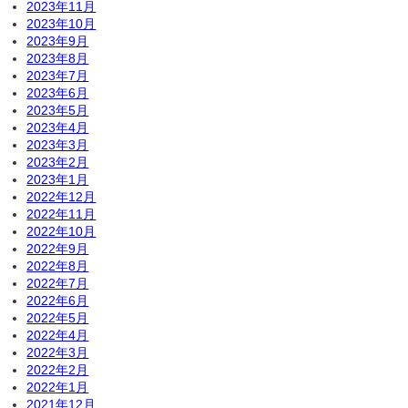
2023年11月
2023年10月
2023年9月
2023年8月
2023年7月
2023年6月
2023年5月
2023年4月
2023年3月
2023年2月
2023年1月
2022年12月
2022年11月
2022年10月
2022年9月
2022年8月
2022年7月
2022年6月
2022年5月
2022年4月
2022年3月
2022年2月
2022年1月
2021年12月