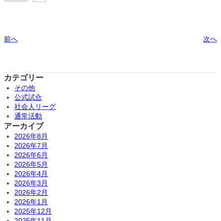
前へ
次へ
カテゴリー
その他
公式試合
社会人リーグ
通常活動
アーカイブ
2026年8月
2026年7月
2026年6月
2026年5月
2026年4月
2026年3月
2026年2月
2026年1月
2025年12月
2025年11月