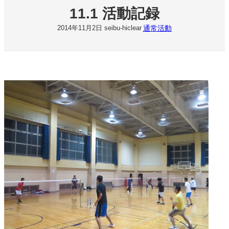
11.1 活動記録
通常活動
2014年11月2日
seibu-hiclear