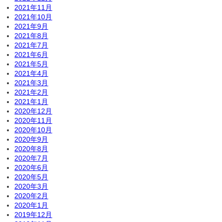
2021年11月
2021年10月
2021年9月
2021年8月
2021年7月
2021年6月
2021年5月
2021年4月
2021年3月
2021年2月
2021年1月
2020年12月
2020年11月
2020年10月
2020年9月
2020年8月
2020年7月
2020年6月
2020年5月
2020年3月
2020年2月
2020年1月
2019年12月