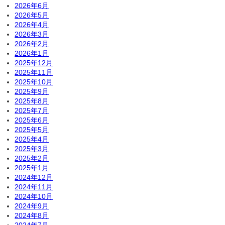
2026年6月
2026年5月
2026年4月
2026年3月
2026年2月
2026年1月
2025年12月
2025年11月
2025年10月
2025年9月
2025年8月
2025年7月
2025年6月
2025年5月
2025年4月
2025年3月
2025年2月
2025年1月
2024年12月
2024年11月
2024年10月
2024年9月
2024年8月