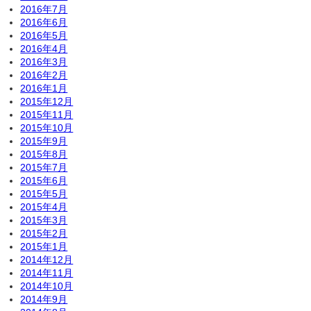
2016年7月
2016年6月
2016年5月
2016年4月
2016年3月
2016年2月
2016年1月
2015年12月
2015年11月
2015年10月
2015年9月
2015年8月
2015年7月
2015年6月
2015年5月
2015年4月
2015年3月
2015年2月
2015年1月
2014年12月
2014年11月
2014年10月
2014年9月