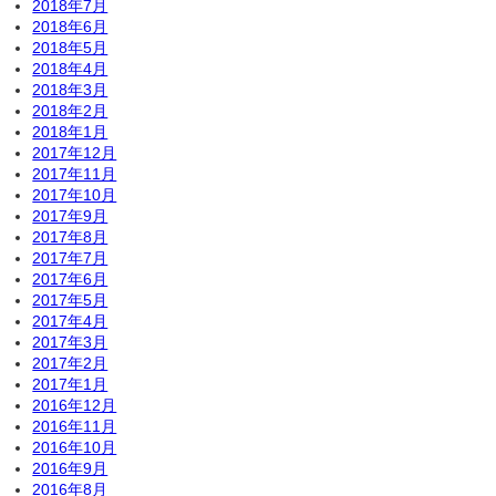
2018年7月
2018年6月
2018年5月
2018年4月
2018年3月
2018年2月
2018年1月
2017年12月
2017年11月
2017年10月
2017年9月
2017年8月
2017年7月
2017年6月
2017年5月
2017年4月
2017年3月
2017年2月
2017年1月
2016年12月
2016年11月
2016年10月
2016年9月
2016年8月