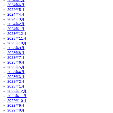
2024年7月
2024年6月
2024年5月
2024年4月
2024年3月
2024年2月
2024年1月
2023年12月
2023年11月
2023年10月
2023年9月
2023年8月
2023年7月
2023年6月
2023年5月
2023年4月
2023年3月
2023年2月
2023年1月
2022年12月
2022年11月
2022年10月
2022年9月
2022年8月