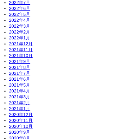
2022年7月
2022年6月
2022年5月
2022年4月
2022年3月
2022年2月
2022年1月
2021年12月
2021年11月
2021年10月
2021年9月
2021年8月
2021年7月
2021年6月
2021年5月
2021年4月
2021年3月
2021年2月
2021年1月
2020年12月
2020年11月
2020年10月
2020年9月
2020年8月