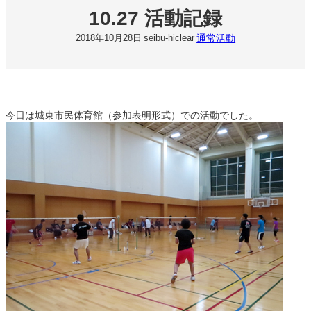
10.27 活動記録
通常活動
2018年10月28日
seibu-hiclear
今日は城東市民体育館（参加表明形式）での活動でした。