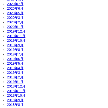
2020年7月
2020年6月
2020年5月
2020年3月
2020年2月
2020年1月
2019年12月
2019年11月
2019年10月
2019年9月
2019年8月
2019年7月
2019年6月
2019年5月
2019年4月
2019年3月
2019年2月
2019年1月
2018年12月
2018年11月
2018年10月
2018年9月
2018年8月