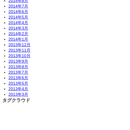
2014年8月
2014年7月
2014年6月
2014年5月
2014年4月
2014年3月
2014年2月
2014年1月
2013年12月
2013年11月
2013年10月
2013年9月
2013年8月
2013年7月
2013年6月
2013年5月
2013年4月
2013年3月
タグクラウド