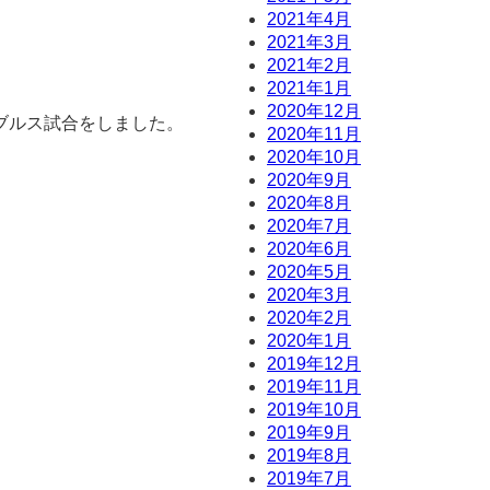
2021年4月
2021年3月
2021年2月
2021年1月
2020年12月
ブルス試合をしました。
2020年11月
2020年10月
2020年9月
2020年8月
2020年7月
2020年6月
2020年5月
2020年3月
2020年2月
2020年1月
2019年12月
2019年11月
2019年10月
2019年9月
2019年8月
2019年7月