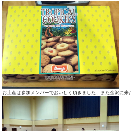
お土産は参加メンバーでおいしく頂きました、また金沢に来