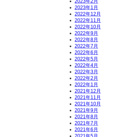
2023年2月
2023年1月
2022年12月
2022年11月
2022年10月
2022年9月
2022年8月
2022年7月
2022年6月
2022年5月
2022年4月
2022年3月
2022年2月
2022年1月
2021年12月
2021年11月
2021年10月
2021年9月
2021年8月
2021年7月
2021年6月
2021年5月