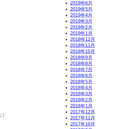
2019年6月
2019年5月
2019年4月
2019年3月
2019年2月
2019年1月
2018年12月
2018年11月
2018年10月
2018年9月
2018年8月
2018年7月
2018年6月
2018年5月
2018年4月
2018年3月
2018年2月
2018年1月
2017年12月
た）
2017年11月
2017年10月