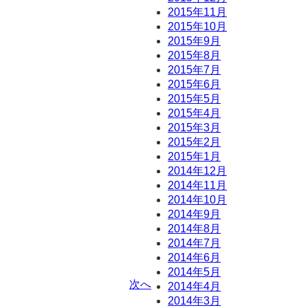
2015年11月
2015年10月
2015年9月
2015年8月
2015年7月
2015年6月
2015年5月
2015年4月
2015年3月
2015年2月
2015年1月
）
2014年12月
2014年11月
2014年10月
2014年9月
2014年8月
2014年7月
2014年6月
2014年5月
次へ
2014年4月
2014年3月