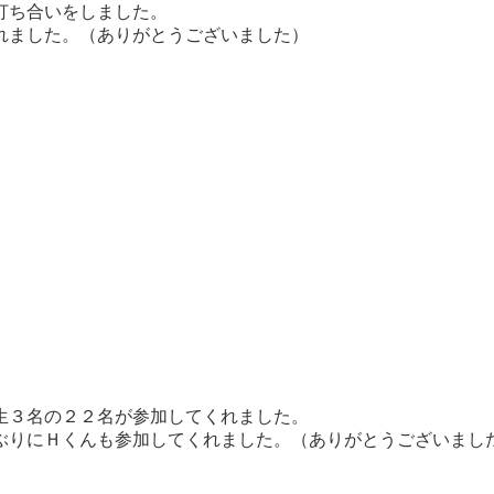
打ち合いをしました。
れました。（ありがとうございました）
生３名の２２名が参加してくれました。
ぶりにＨくんも参加してくれました。（ありがとうございまし
。