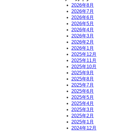
2026年8月
2026年7月
2026年6月
2026年5月
2026年4月
2026年3月
2026年2月
2026年1月
2025年12月
2025年11月
2025年10月
2025年9月
2025年8月
2025年7月
2025年6月
2025年5月
2025年4月
2025年3月
2025年2月
2025年1月
2024年12月