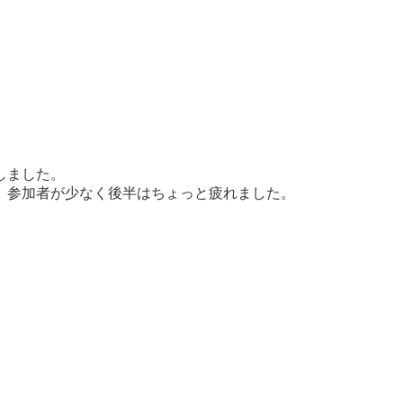
しました。
、参加者が少なく後半はちょっと疲れました。