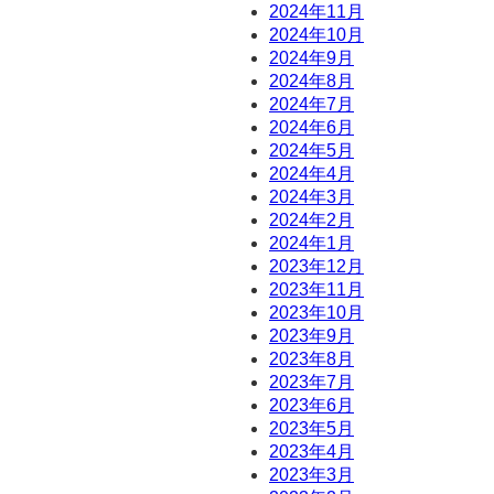
2024年11月
2024年10月
2024年9月
2024年8月
2024年7月
2024年6月
2024年5月
2024年4月
2024年3月
2024年2月
2024年1月
2023年12月
2023年11月
2023年10月
2023年9月
2023年8月
2023年7月
2023年6月
2023年5月
2023年4月
2023年3月