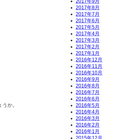
2017年9月
2017年8月
2017年7月
2017年6月
2017年5月
2017年4月
2017年3月
2017年2月
2017年1月
2016年12月
2016年11月
2016年10月
2016年9月
2016年8月
2016年7月
2016年6月
ょうか。
2016年5月
2016年4月
2016年3月
2016年2月
2016年1月
2015年12月