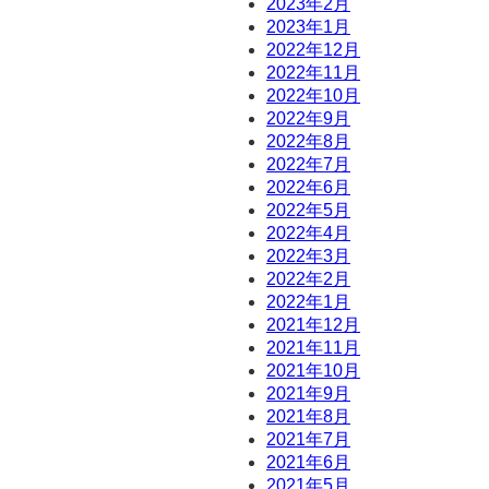
2023年2月
2023年1月
2022年12月
2022年11月
2022年10月
2022年9月
2022年8月
2022年7月
2022年6月
2022年5月
2022年4月
2022年3月
2022年2月
2022年1月
2021年12月
2021年11月
2021年10月
2021年9月
2021年8月
2021年7月
2021年6月
2021年5月