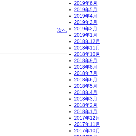
2019年6月
2019年5月
2019年4月
2019年3月
2019年2月
次へ
2019年1月
2018年12月
2018年11月
2018年10月
2018年9月
2018年8月
2018年7月
2018年6月
2018年5月
2018年4月
2018年3月
2018年2月
2018年1月
2017年12月
2017年11月
2017年10月