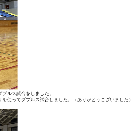
でダブルス試合をしました。
リを使ってダブルス試合しました。（ありがとうございました