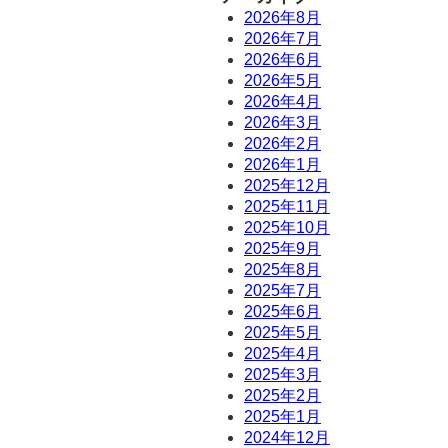
2026年8月
2026年7月
2026年6月
2026年5月
2026年4月
2026年3月
2026年2月
2026年1月
2025年12月
2025年11月
2025年10月
2025年9月
2025年8月
2025年7月
2025年6月
2025年5月
2025年4月
2025年3月
2025年2月
2025年1月
2024年12月