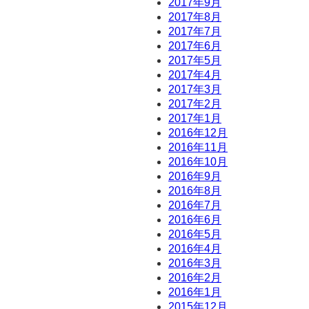
2017年9月
2017年8月
2017年7月
2017年6月
2017年5月
2017年4月
2017年3月
2017年2月
2017年1月
2016年12月
2016年11月
2016年10月
2016年9月
2016年8月
2016年7月
2016年6月
2016年5月
2016年4月
2016年3月
2016年2月
2016年1月
2015年12月