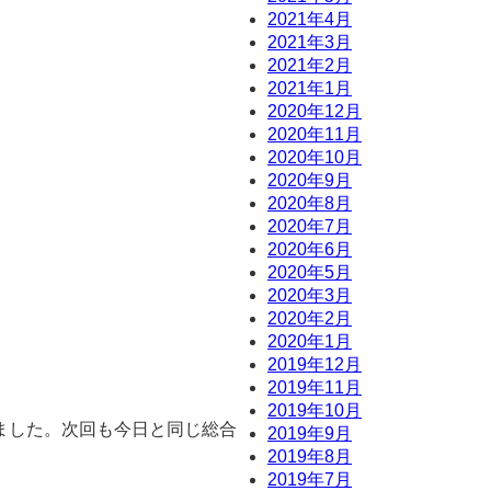
2021年4月
2021年3月
2021年2月
2021年1月
2020年12月
2020年11月
2020年10月
2020年9月
2020年8月
2020年7月
2020年6月
2020年5月
2020年3月
2020年2月
2020年1月
2019年12月
）
2019年11月
2019年10月
ました。次回も今日と同じ総合
2019年9月
2019年8月
2019年7月