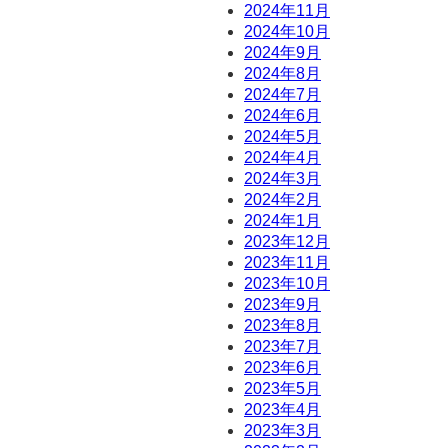
2024年11月
2024年10月
2024年9月
2024年8月
2024年7月
2024年6月
2024年5月
2024年4月
2024年3月
2024年2月
2024年1月
2023年12月
2023年11月
2023年10月
2023年9月
2023年8月
）
2023年7月
2023年6月
2023年5月
2023年4月
2023年3月