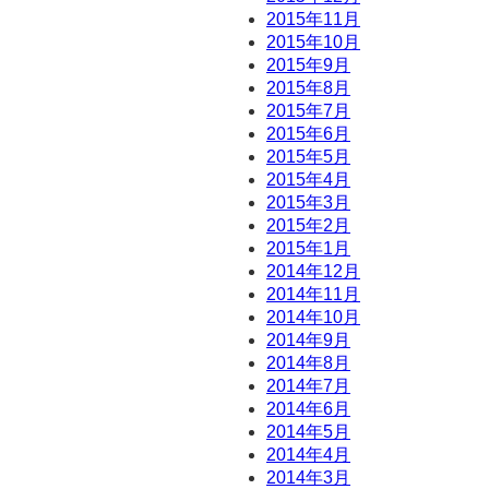
2015年11月
2015年10月
2015年9月
2015年8月
2015年7月
2015年6月
2015年5月
2015年4月
2015年3月
2015年2月
2015年1月
2014年12月
2014年11月
2014年10月
2014年9月
2014年8月
2014年7月
2014年6月
2014年5月
2014年4月
2014年3月