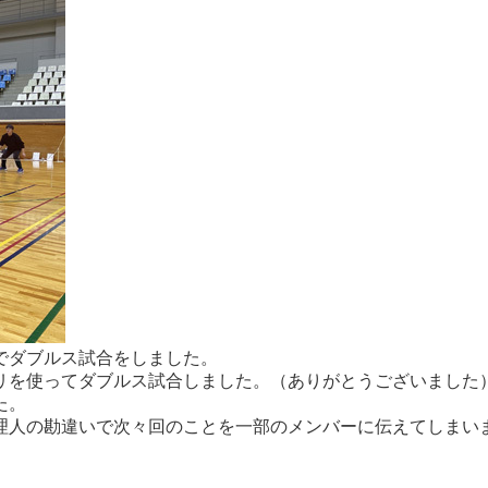
でダブルス試合をしました。
リを使ってダブルス試合しました。（ありがとうございました
た。
理人の勘違いで次々回のことを一部のメンバーに伝えてしまい